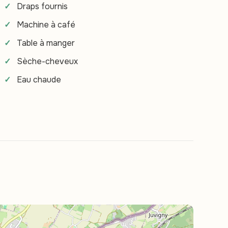
Draps fournis
Machine à café
Table à manger
Sèche-cheveux
Eau chaude