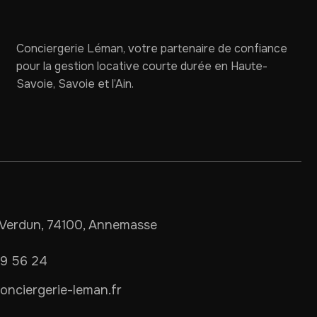
Conciergerie Léman, votre partenaire de confiance
pour la gestion locative courte durée en Haute-
Savoie, Savoie et l’Ain.
Verdun, 74100, Annemasse
09 56 24
nciergerie-leman.fr