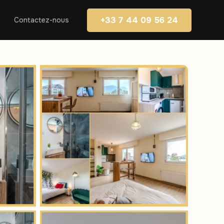
+33 7 44 09 56 24
Contactez-nous