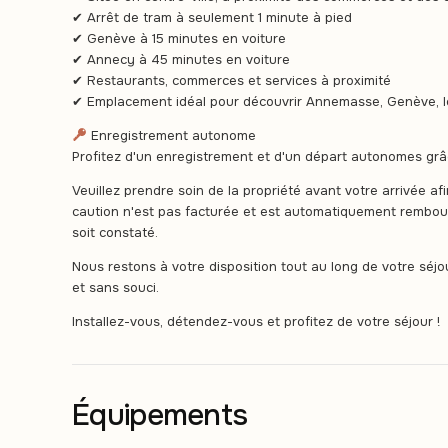
✔ Arrêt de tram à seulement 1 minute à pied
✔ Genève à 15 minutes en voiture
✔ Annecy à 45 minutes en voiture
✔ Restaurants, commerces et services à proximité
✔ Emplacement idéal pour découvrir Annemasse, Genève, le
Enregistrement autonome
Profitez d'un enregistrement et d'un départ autonomes grâc
Veuillez prendre soin de la propriété avant votre arrivée af
caution n'est pas facturée et est automatiquement rembou
soit constaté.
Nous restons à votre disposition tout au long de votre séj
et sans souci.
Installez-vous, détendez-vous et profitez de votre séjour !
Équipements