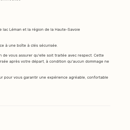
 lac Léman et la région de la Haute-Savoie
e à une boîte à clés sécurisée.
in de vous assurer qu'elle soit traitée avec respect. Cette
rsée après votre départ, à condition qu'aucun dommage ne
our pour vous garantir une expérience agréable, confortable