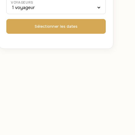
VOYAGEURS
Sélectionner les dates