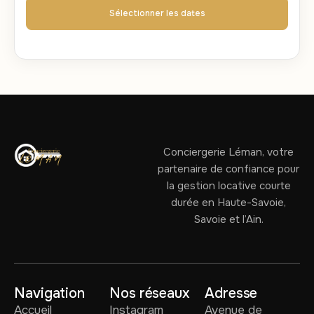
Sélectionner les dates
Conciergerie Léman, votre
partenaire de confiance pour
la gestion locative courte
durée en Haute-Savoie,
Savoie et l’Ain.
Navigation
Nos réseaux
Adresse
Accueil
Instagram
Avenue de