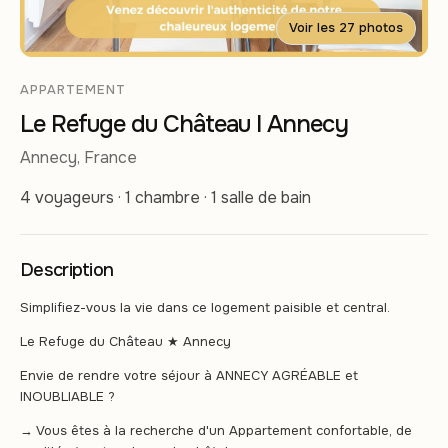
Voir les 27 photos
APPARTEMENT
Le Refuge du Château I Annecy
Annecy, France
4 voyageurs · 1 chambre · 1 salle de bain
Description
Simplifiez-vous la vie dans ce logement paisible et central.
Le Refuge du Château ★ Annecy
Envie de rendre votre séjour à ANNECY AGRÉABLE et
INOUBLIABLE ?
→ Vous êtes à la recherche d'un Appartement confortable, de