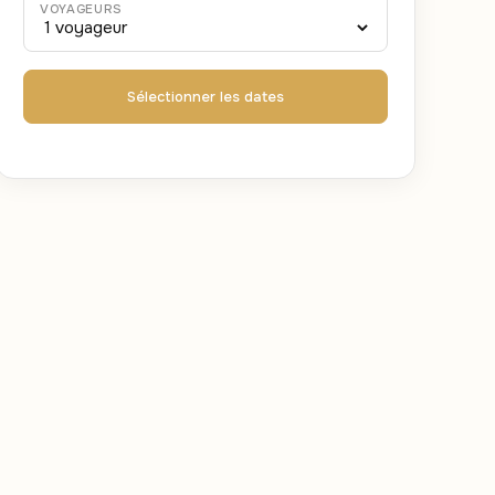
VOYAGEURS
Sélectionner les dates