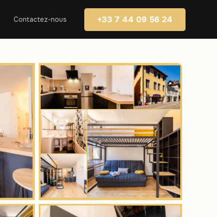
+33 7 44 09 56 24
Contactez-nous