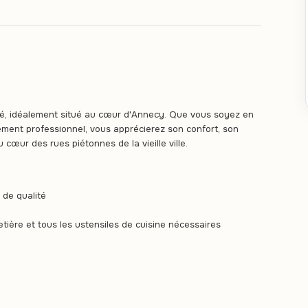
é, idéalement situé au cœur d'Annecy. Que vous soyez en
ment professionnel, vous apprécierez son confort, son
œur des rues piétonnes de la vieille ville.
 de qualité
tière et tous les ustensiles de cuisine nécessaires