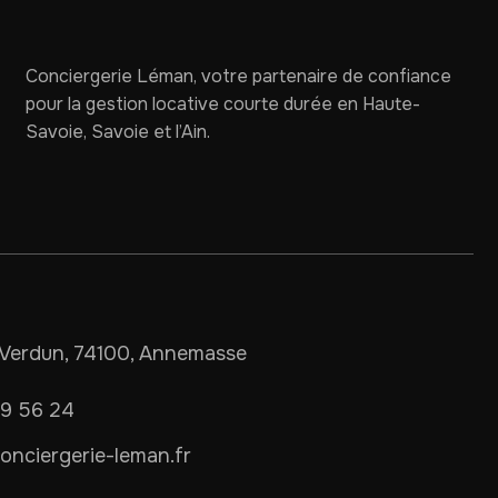
Conciergerie Léman, votre partenaire de confiance
pour la gestion locative courte durée en Haute-
Savoie, Savoie et l’Ain.
Verdun, 74100, Annemasse
09 56 24
nciergerie-leman.fr