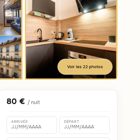
Voir les 22 photos
80 €
/ nuit
ARRIVÉE
DÉPART