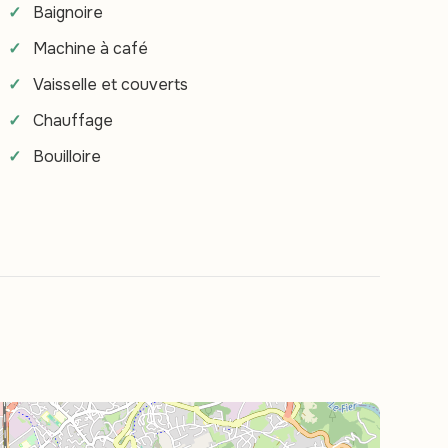
Baignoire
Machine à café
Vaisselle et couverts
Chauffage
Bouilloire