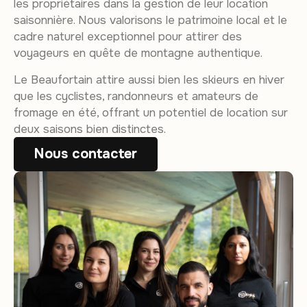
les propriétaires dans la gestion de leur location
saisonnière. Nous valorisons le patrimoine local et le
cadre naturel exceptionnel pour attirer des
voyageurs en quête de montagne authentique.
Le Beaufortain attire aussi bien les skieurs en hiver
que les cyclistes, randonneurs et amateurs de
fromage en été, offrant un potentiel de location sur
deux saisons bien distinctes.
Nous contacter