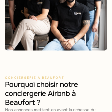
CONCIERGERIE À BEAUFORT
Pourquoi choisir notre
conciergerie Airbnb à
Beaufort ?
Nos annonces mettent en avant la richesse du