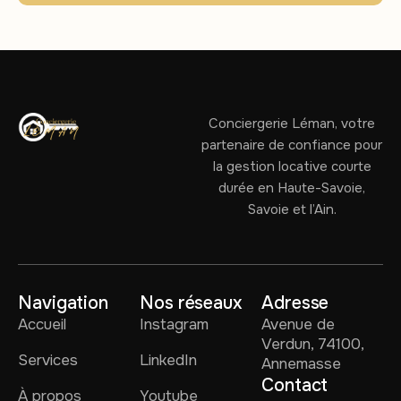
Conciergerie Léman, votre
partenaire de confiance pour
la gestion locative courte
durée en Haute-Savoie,
Savoie et l’Ain.
Navigation
Nos réseaux
Adresse
Accueil
Instagram
Avenue de
Verdun, 74100,
Services
LinkedIn
Annemasse
Contact
À propos
Youtube