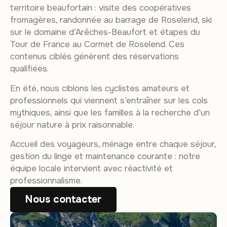
territoire beaufortain : visite des coopératives
fromagères, randonnée au barrage de Roselend, ski
sur le domaine d’Arêches-Beaufort et étapes du
Tour de France au Cormet de Roselend. Ces
contenus ciblés génèrent des réservations
qualifiées.
En été, nous ciblons les cyclistes amateurs et
professionnels qui viennent s’entraîner sur les cols
mythiques, ainsi que les familles à la recherche d’un
séjour nature à prix raisonnable.
Accueil des voyageurs, ménage entre chaque séjour,
gestion du linge et maintenance courante : notre
équipe locale intervient avec réactivité et
professionnalisme.
Nous contacter