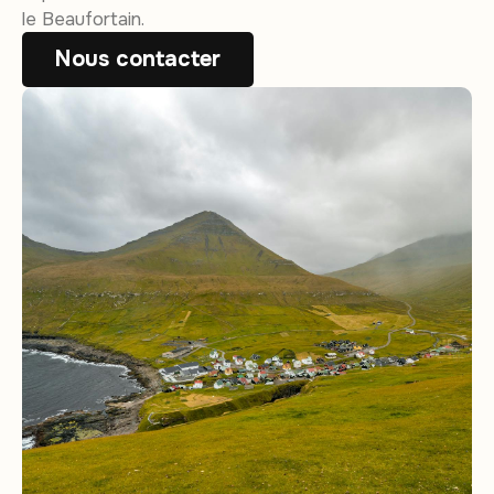
le Beaufortain.
Nous contacter