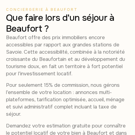
CONCIERGERIE À BEAUFORT
Que faire lors d'un séjour à
Beaufort ?
Beaufort offre des prix immobiliers encore
accessibles par rapport aux grandes stations de
Savoie. Cette accessibilité, combinée à la notoriété
croissante du Beaufortain et au développement du
tourisme doux, en fait un territoire à fort potentiel
pour l’investissement locatif.
Pour seulement 15% de commission, nous gérons
l’ensemble de votre location : annonces multi-
plateformes, tarification optimisée, accueil, ménage
et suivi administratif complet incluant la taxe de
séjour.
Demandez votre estimation gratuite pour connaître
le potentiel locatif de votre bien à Beaufort et dans