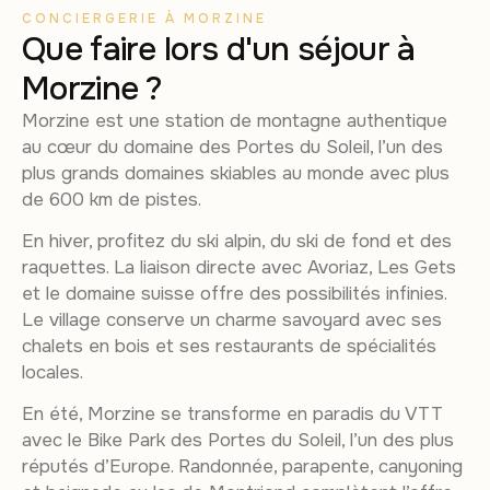
CONCIERGERIE À MORZINE
Que faire lors d'un séjour à
Morzine ?
Morzine est une station de montagne authentique
au cœur du domaine des Portes du Soleil, l’un des
plus grands domaines skiables au monde avec plus
de 600 km de pistes.
En hiver, profitez du ski alpin, du ski de fond et des
raquettes. La liaison directe avec Avoriaz, Les Gets
et le domaine suisse offre des possibilités infinies.
Le village conserve un charme savoyard avec ses
chalets en bois et ses restaurants de spécialités
locales.
En été, Morzine se transforme en paradis du VTT
avec le Bike Park des Portes du Soleil, l’un des plus
réputés d’Europe. Randonnée, parapente, canyoning