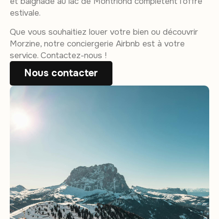
et baignade au lac de Montriond complètent l’offre
estivale.
Que vous souhaitiez louer votre bien ou découvrir
Morzine, notre conciergerie Airbnb est à votre
service. Contactez-nous !
Nous contacter