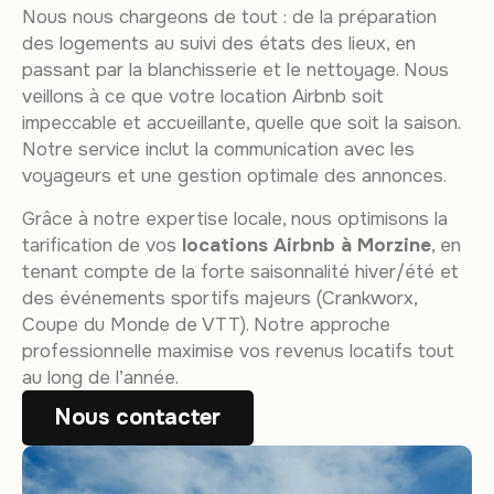
Nous nous chargeons de tout : de la préparation
des logements au suivi des états des lieux, en
passant par la blanchisserie et le nettoyage. Nous
veillons à ce que votre location Airbnb soit
impeccable et accueillante, quelle que soit la saison.
Notre service inclut la communication avec les
voyageurs et une gestion optimale des annonces.
Grâce à notre expertise locale, nous optimisons la
tarification de vos
locations Airbnb à Morzine
, en
tenant compte de la forte saisonnalité hiver/été et
des événements sportifs majeurs (Crankworx,
Coupe du Monde de VTT). Notre approche
professionnelle maximise vos revenus locatifs tout
au long de l’année.
Nous contacter