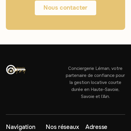
Nous contacter
Conciergerie Léman, votre
partenaire de confiance pour
la gestion locative courte
durée en Haute-Savoie,
Savoie et l’Ain.
Navigation
Nos réseaux
Adresse