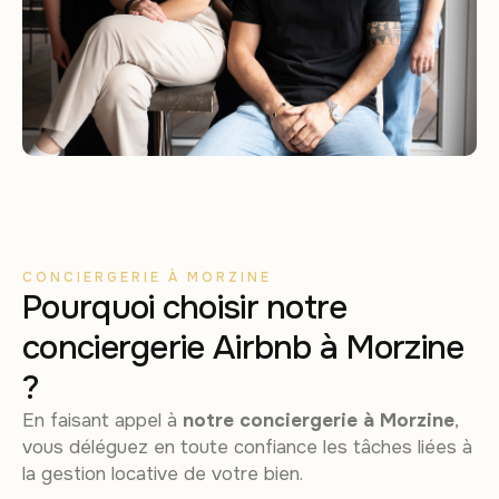
CONCIERGERIE À MORZINE
Pourquoi choisir notre
conciergerie Airbnb à Morzine
?
En faisant appel à
notre conciergerie à Morzine
,
vous déléguez en toute confiance les tâches liées à
la gestion locative de votre bien.