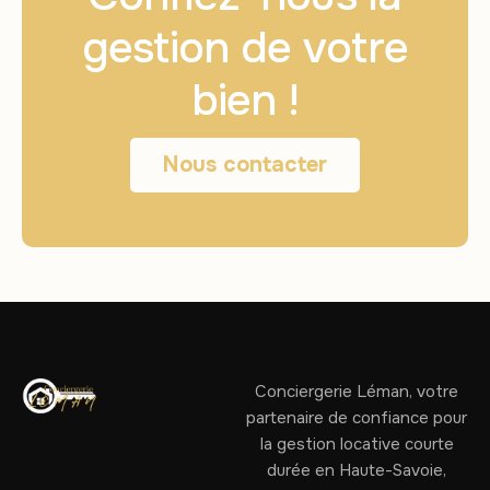
gestion de votre
bien !
Nous contacter
Conciergerie Léman, votre
partenaire de confiance pour
la gestion locative courte
durée en Haute-Savoie,