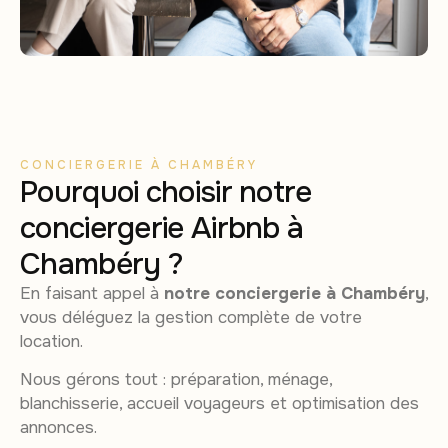
CONCIERGERIE À CHAMBÉRY
Pourquoi choisir notre
conciergerie Airbnb à
Chambéry ?
En faisant appel à
notre conciergerie à Chambéry
,
vous déléguez la gestion complète de votre
location.
Nous gérons tout : préparation, ménage,
blanchisserie, accueil voyageurs et optimisation des
annonces.