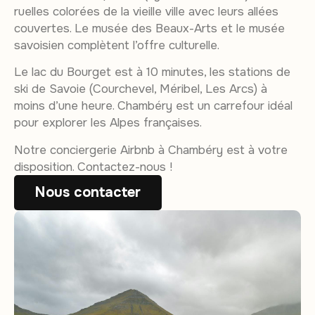
ruelles colorées de la vieille ville avec leurs allées
couvertes. Le musée des Beaux-Arts et le musée
savoisien complètent l’offre culturelle.
Le lac du Bourget est à 10 minutes, les stations de
ski de Savoie (Courchevel, Méribel, Les Arcs) à
moins d’une heure. Chambéry est un carrefour idéal
pour explorer les Alpes françaises.
Notre conciergerie Airbnb à Chambéry est à votre
disposition. Contactez-nous !
Nous contacter