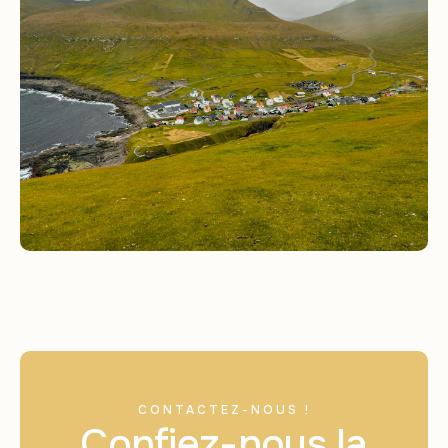
CONTACTEZ-NOUS !
Confiez-nous la