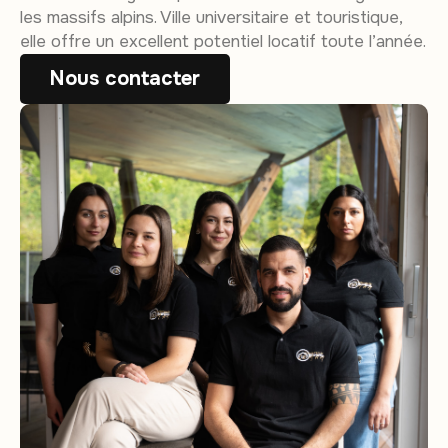
les massifs alpins. Ville universitaire et touristique,
elle offre un excellent potentiel locatif toute l’année.
Nous contacter