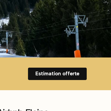
Estimation offerte