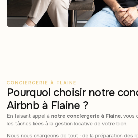
CONCIERGERIE À FLAINE
Pourquoi choisir notre con
Airbnb à Flaine ?
En faisant appel à
notre conciergerie à Flaine
, vous
les tâches liées à la gestion locative de votre bien.
Nous nous chargeons de tout : de la préparation des l