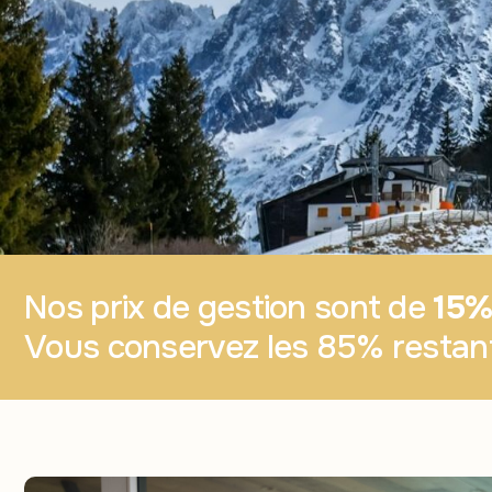
Nos prix de gestion sont de
15% 
Vous conservez les 85% restant