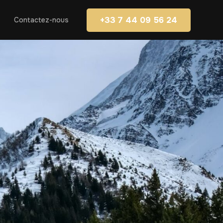
+33 7 44 09 56 24
Contactez-nous