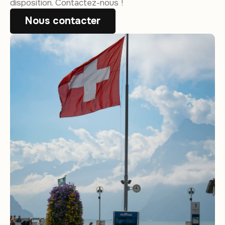
disposition. Contactez-nous !
Nous contacter