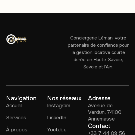
Conciergerie Léman, votre
partenaire de confiance pour
la gestion locative courte
durée en Haute-Savoie,
Savoie et l’Ain.
Navigation
Nos réseaux
Adresse
Accueil
Instagram
Avenue de
Verdun, 74100,
Services
LinkedIn
Annemasse
Contact
À propos
Youtube
+33 7 44 09 56