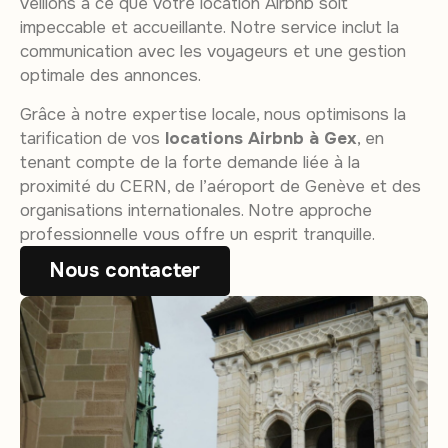
veillons à ce que votre location Airbnb soit
impeccable et accueillante. Notre service inclut la
communication avec les voyageurs et une gestion
optimale des annonces.
Grâce à notre expertise locale, nous optimisons la
tarification de vos
locations Airbnb à Gex
, en
tenant compte de la forte demande liée à la
proximité du CERN, de l’aéroport de Genève et des
organisations internationales. Notre approche
professionnelle vous offre un esprit tranquille.
Nous contacter