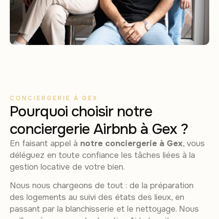
CONCIERGERIE À GEX
Pourquoi choisir notre
conciergerie Airbnb à Gex ?
En faisant appel à
notre conciergerie à Gex
, vous
déléguez en toute confiance les tâches liées à la
gestion locative de votre bien.
Nous nous chargeons de tout : de la préparation
des logements au suivi des états des lieux, en
passant par la blanchisserie et le nettoyage. Nous