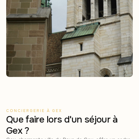
CONCIERGERIE À GEX
Que faire lors d'un séjour à
Gex ?