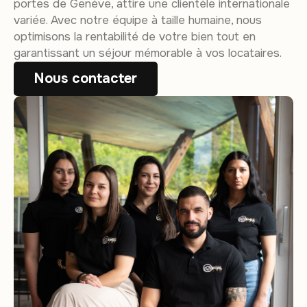
portes de Genève, attire une clientèle internationale
variée. Avec notre équipe à taille humaine, nous
optimisons la rentabilité de votre bien tout en
garantissant un séjour mémorable à vos locataires.
Nous contacter