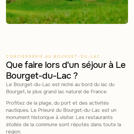
CONCIERGERIE AU BOURGET-DU-LAC
Que faire lors d'un séjour à Le
Bourget-du-Lac ?
Le Bourget-du-Lac est niché au bord du lac du
Bourget, le plus grand lac naturel de France.
Profitez de la plage, du port et des activités
nautiques. Le Prieuré du Bourget-du-Lac est un
monument historique à visiter. Les restaurants
étoilés de la commune sont réputés dans toute la
région.