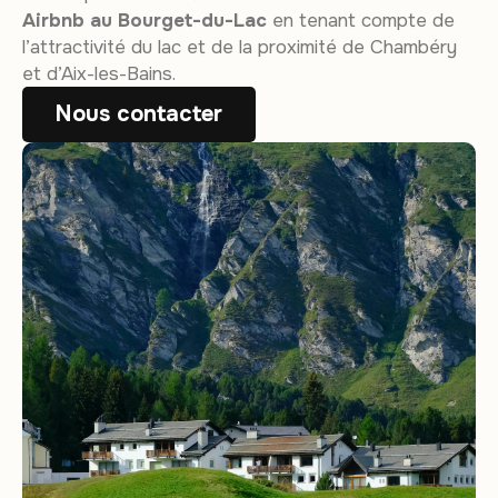
Airbnb au Bourget-du-Lac
en tenant compte de
l’attractivité du lac et de la proximité de Chambéry
et d’Aix-les-Bains.
Nous contacter