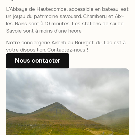
L’Abbaye de Hautecombe, accessible en bateau, est
un joyau du patrimoine savoyard. Chambéry et Aix-
les-Bains sont à 10 minutes. Les stations de ski de
Savoie sont à moins d’une heure.
Notre conciergerie Airbnb au Bourget-du-Lac est à
votre disposition. Contactez-nous !
Nous contacter