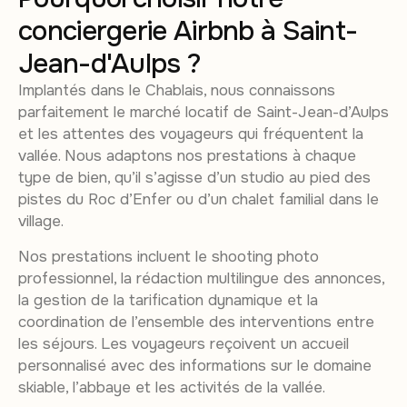
conciergerie Airbnb à Saint-
Jean-d'Aulps ?
Implantés dans le Chablais, nous connaissons
parfaitement le marché locatif de Saint-Jean-d’Aulps
et les attentes des voyageurs qui fréquentent la
vallée. Nous adaptons nos prestations à chaque
type de bien, qu’il s’agisse d’un studio au pied des
pistes du Roc d’Enfer ou d’un chalet familial dans le
village.
Nos prestations incluent le shooting photo
professionnel, la rédaction multilingue des annonces,
la gestion de la tarification dynamique et la
coordination de l’ensemble des interventions entre
les séjours. Les voyageurs reçoivent un accueil
personnalisé avec des informations sur le domaine
skiable, l’abbaye et les activités de la vallée.