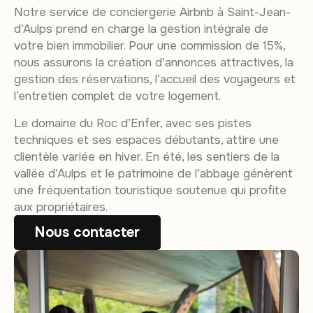
Notre service de conciergerie Airbnb à Saint-Jean-
d’Aulps prend en charge la gestion intégrale de
votre bien immobilier. Pour une commission de 15%,
nous assurons la création d’annonces attractives, la
gestion des réservations, l’accueil des voyageurs et
l’entretien complet de votre logement.
Le domaine du Roc d’Enfer, avec ses pistes
techniques et ses espaces débutants, attire une
clientèle variée en hiver. En été, les sentiers de la
vallée d’Aulps et le patrimoine de l’abbaye génèrent
une fréquentation touristique soutenue qui profite
aux propriétaires.
Nous contacter