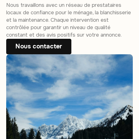
Nous travaillons avec un réseau de prestataires
locaux de confiance pour le ménage, la blanchisserie
et la maintenance. Chaque intervention est
contrôlée pour garantir un niveau de qualité
constant et des avis positifs sur votre annonce.
Nous contacter