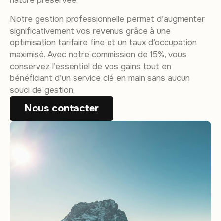
nature préservée.
Notre gestion professionnelle permet d’augmenter
significativement vos revenus grâce à une
optimisation tarifaire fine et un taux d’occupation
maximisé. Avec notre commission de 15%, vous
conservez l’essentiel de vos gains tout en
bénéficiant d’un service clé en main sans aucun
souci de gestion.
Nous contacter