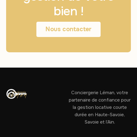
bien !
Nous contacter
Conciergerie Léman, votre
partenaire de confiance pour
la gestion locative courte
durée en Haute-Savoie,
Savoie et l’Ain.