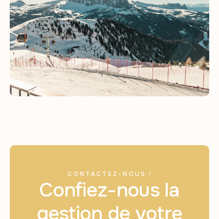
CONTACTEZ-NOUS !
Confiez-nous la
gestion de votre