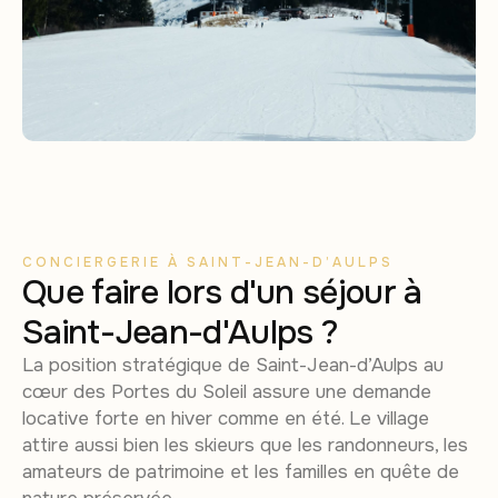
CONCIERGERIE À SAINT-JEAN-D’AULPS
Que faire lors d'un séjour à
Saint-Jean-d'Aulps ?
La position stratégique de Saint-Jean-d’Aulps au
cœur des Portes du Soleil assure une demande
locative forte en hiver comme en été. Le village
attire aussi bien les skieurs que les randonneurs, les
amateurs de patrimoine et les familles en quête de