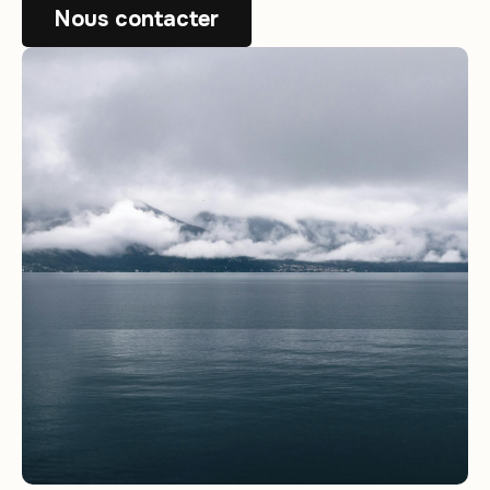
Nous contacter