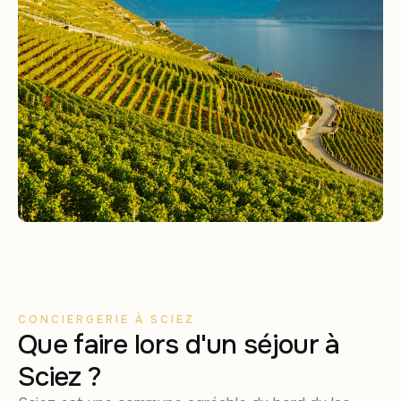
CONCIERGERIE À SCIEZ
Que faire lors d'un séjour à
Sciez ?