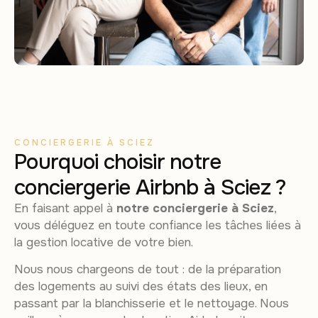
CONCIERGERIE À SCIEZ
Pourquoi choisir notre
conciergerie Airbnb à Sciez ?
En faisant appel à
notre conciergerie à Sciez
,
vous déléguez en toute confiance les tâches liées à
la gestion locative de votre bien.
Nous nous chargeons de tout : de la préparation
des logements au suivi des états des lieux, en
passant par la blanchisserie et le nettoyage. Nous