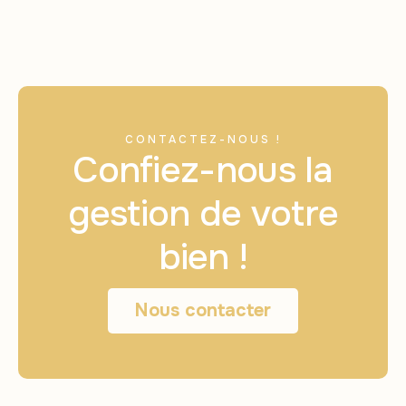
CONTACTEZ-NOUS !
Confiez-nous la
gestion de votre
bien !
Nous contacter