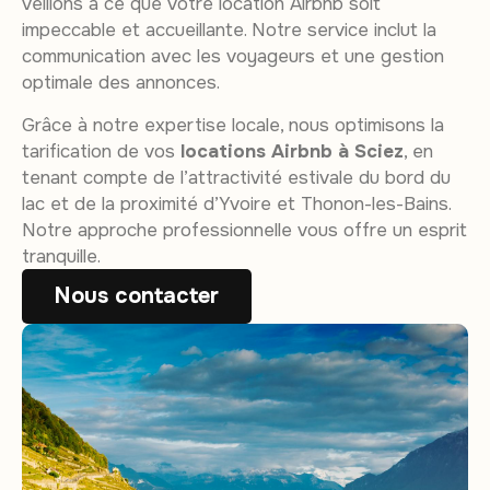
veillons à ce que votre location Airbnb soit
impeccable et accueillante. Notre service inclut la
communication avec les voyageurs et une gestion
optimale des annonces.
Grâce à notre expertise locale, nous optimisons la
tarification de vos
locations Airbnb à Sciez
, en
tenant compte de l’attractivité estivale du bord du
lac et de la proximité d’Yvoire et Thonon-les-Bains.
Notre approche professionnelle vous offre un esprit
tranquille.
Nous contacter