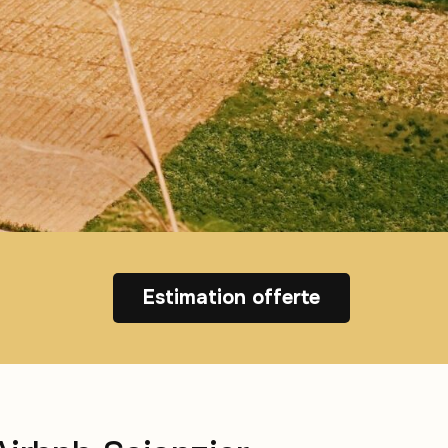
Estimation offerte