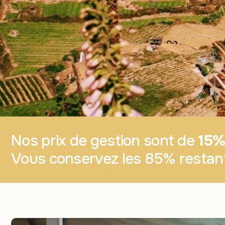
Nos prix de gestion sont de
15% 
Vous conservez les 85% restant