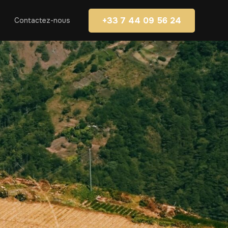
+33 7 44 09 56 24
Contactez-nous