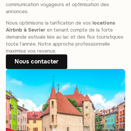
communication voyageurs et optimisation des
annonces.
Nous optimisons la tarification de vos
locations
Airbnb à Sevrier
en tenant compte de la forte
demande estivale liée au lac et des flux touristiques
toute l’année. Notre approche professionnelle
maximise vos revenus.
Nous contacter