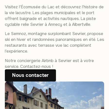
Visitez l’Écomusée du Lac et découvrez l’histoire de
la vie lacustre. Les plages municipales et le port
offrent baignade et activités nautiques. La piste
cyclable relie Sevrier à Annecy et à Albertville.
Le Semnoz, montagne surplombant Sevrier, propose
ski en hiver et randonnées panoramiques en été. Les
restaurants avec terrasse vue lac complètent
l’expérience.
Notre conciergerie Airbnb à Sevrier est à votre
service. Contactez-nous !
Nous contacter