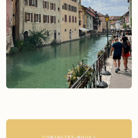
CONTACTEZ-NOUS !