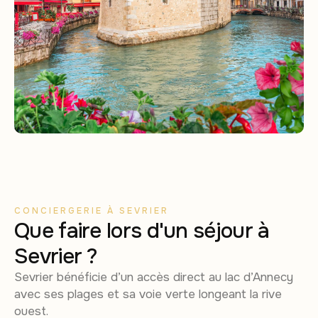
CONCIERGERIE À SEVRIER
Que faire lors d'un séjour à
Sevrier ?
Sevrier bénéficie d’un accès direct au lac d’Annecy
avec ses plages et sa voie verte longeant la rive
ouest.