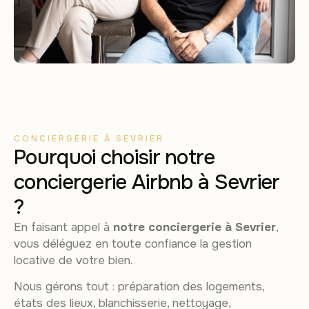
CONCIERGERIE À SEVRIER
Pourquoi choisir notre
conciergerie Airbnb à Sevrier
?
En faisant appel à
notre conciergerie à Sevrier
,
vous déléguez en toute confiance la gestion
locative de votre bien.
Nous gérons tout : préparation des logements,
états des lieux, blanchisserie, nettoyage,