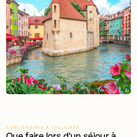
CONCIERGERIE À TALLOIRES
Que faire lors d'un séjour à