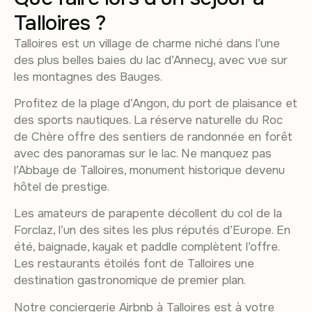
Talloires ?
Talloires est un village de charme niché dans l’une
des plus belles baies du lac d’Annecy, avec vue sur
les montagnes des Bauges.
Profitez de la plage d’Angon, du port de plaisance et
des sports nautiques. La réserve naturelle du Roc
de Chère offre des sentiers de randonnée en forêt
avec des panoramas sur le lac. Ne manquez pas
l’Abbaye de Talloires, monument historique devenu
hôtel de prestige.
Les amateurs de parapente décollent du col de la
Forclaz, l’un des sites les plus réputés d’Europe. En
été, baignade, kayak et paddle complètent l’offre.
Les restaurants étoilés font de Talloires une
destination gastronomique de premier plan.
Notre conciergerie Airbnb à Talloires est à votre