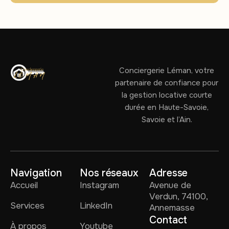
Conciergerie Léman, votre
partenaire de confiance pour
la gestion locative courte
durée en Haute-Savoie,
Savoie et l’Ain.
Navigation
Nos réseaux
Adresse
Accueil
Instagram
Avenue de
Verdun, 74100,
Services
LinkedIn
Annemasse
Contact
À propos
Youtube