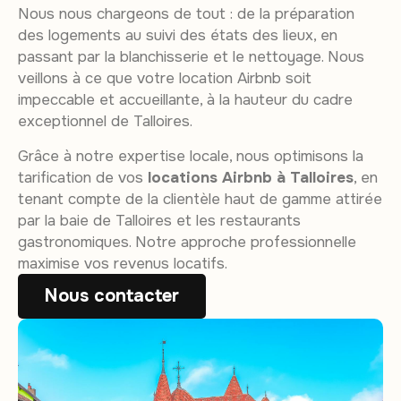
Nous nous chargeons de tout : de la préparation
des logements au suivi des états des lieux, en
passant par la blanchisserie et le nettoyage. Nous
veillons à ce que votre location Airbnb soit
impeccable et accueillante, à la hauteur du cadre
exceptionnel de Talloires.
Grâce à notre expertise locale, nous optimisons la
tarification de vos
locations Airbnb à Talloires
, en
tenant compte de la clientèle haut de gamme attirée
par la baie de Talloires et les restaurants
gastronomiques. Notre approche professionnelle
maximise vos revenus locatifs.
Nous contacter