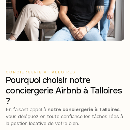
CONCIERGERIE À TALLOIRES
Pourquoi choisir notre
conciergerie Airbnb à Talloires
?
En faisant appel à
notre conciergerie à Talloires
,
vous déléguez en toute confiance les tâches liées à
la gestion locative de votre bien.