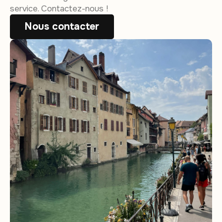
service. Contactez-nous !
Nous contacter