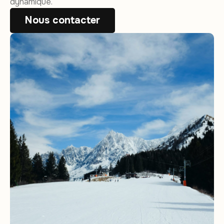
dynamique.
Nous contacter