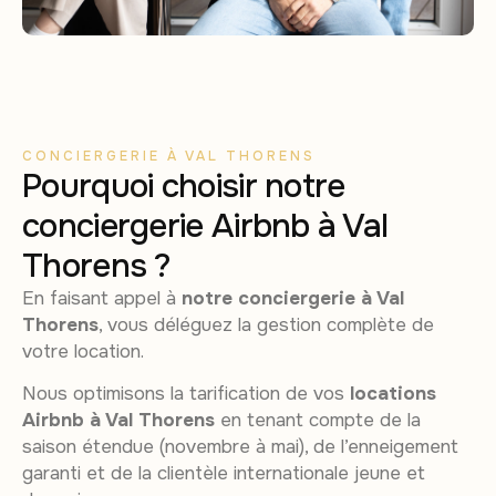
CONCIERGERIE À VAL THORENS
Pourquoi choisir notre
conciergerie Airbnb à Val
Thorens ?
En faisant appel à
notre conciergerie à Val
Thorens
, vous déléguez la gestion complète de
votre location.
Nous optimisons la tarification de vos
locations
Airbnb à Val Thorens
en tenant compte de la
saison étendue (novembre à mai), de l’enneigement
garanti et de la clientèle internationale jeune et