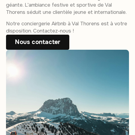
géante. L’ambiance festive et sportive de Val
Thorens séduit une clientèle jeune et internationale.
Notre conciergerie Airbnb à Val Thorens est à votre
disposition. Contactez-nous !
Nous contacter