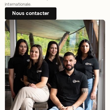
internationale.
Nous contacter