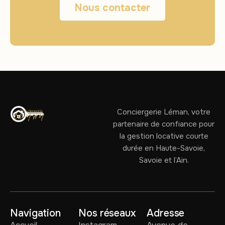
Nous contacter
Conciergerie Léman, votre
partenaire de confiance pour
la gestion locative courte
durée en Haute-Savoie,
Savoie et l’Ain.
Navigation
Nos réseaux
Adresse