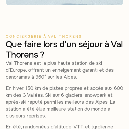
CONCIERGERIE À VAL THORENS
Que faire lors d'un séjour à Val
Thorens ?
Val Thorens est la plus haute station de ski
d’Europe, offrant un enneigement garanti et des
panoramas à 360° sur les Alpes.
En hiver, 150 km de pistes propres et accès aux 600
km des 3 Vallées. Ski sur 6 glaciers, snowpark et
après-ski réputé parmi les meilleurs des Alpes. La
station a été élue meilleure station du monde à
plusieurs reprises.
En été, randonnées d’altitude, VTT et tyrolienne