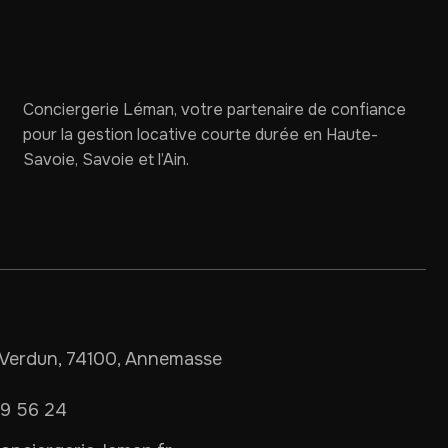
Conciergerie Léman, votre partenaire de confiance
pour la gestion locative courte durée en Haute-
Savoie, Savoie et l’Ain.
Verdun, 74100, Annemasse
09 56 24