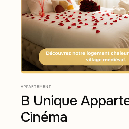
APPARTEMENT
B Unique Apparte
Cinéma