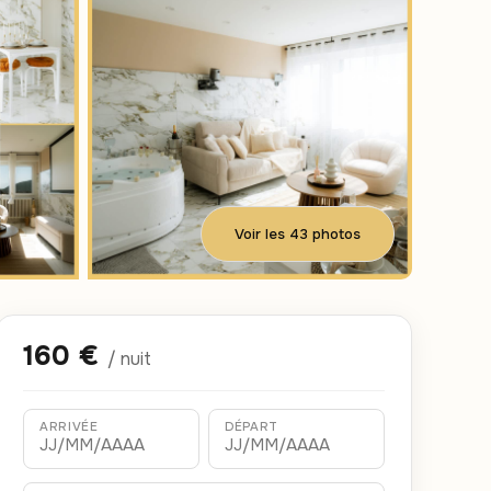
Voir les 43 photos
160 €
/ nuit
ARRIVÉE
DÉPART