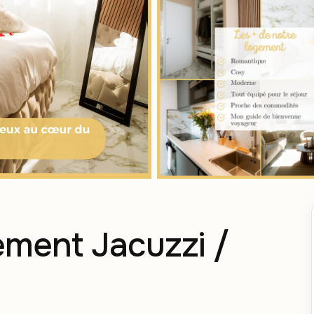
ment Jacuzzi /