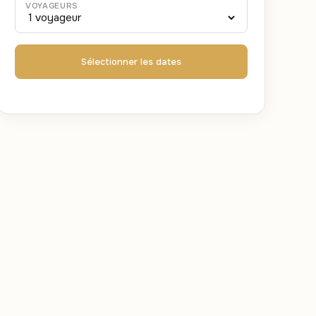
VOYAGEURS
Sélectionner les dates