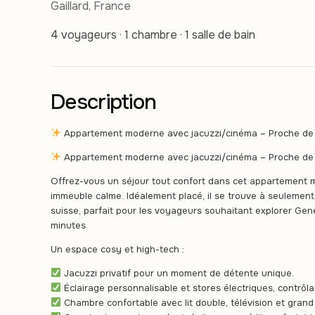
Gaillard, France
4 voyageurs · 1 chambre · 1 salle de bain
Description
Appartement moderne avec jacuzzi/cinéma – Proche de
Appartement moderne avec jacuzzi/cinéma – Proche de
Offrez-vous un séjour tout confort dans cet appartement 
immeuble calme. Idéalement placé, il se trouve à seulement 
suisse, parfait pour les voyageurs souhaitant explorer Gen
minutes.
Un espace cosy et high-tech :
Jacuzzi privatif pour un moment de détente unique.
Éclairage personnalisable et stores électriques, contrô
Chambre confortable avec lit double, télévision et grand