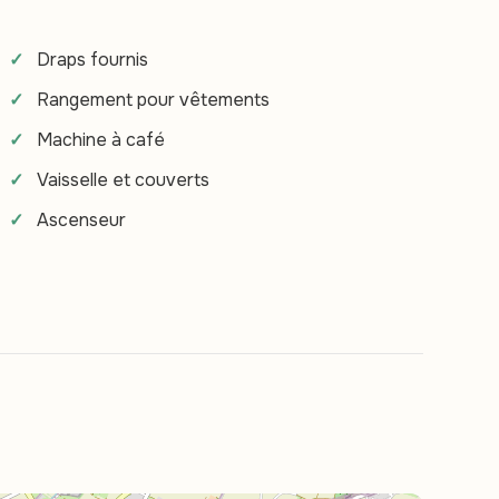
Draps fournis
Rangement pour vêtements
Machine à café
Vaisselle et couverts
Ascenseur