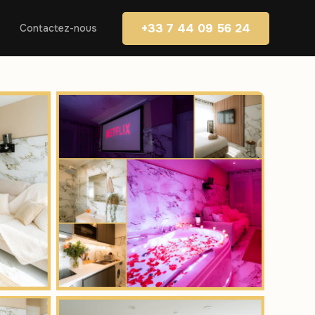
+33 7 44 09 56 24
Contactez-nous