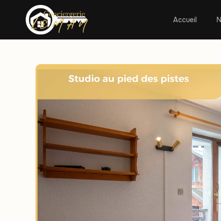
Accueil
N