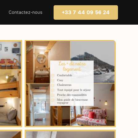
+33 7 44 09 56 24
Contactez-nous