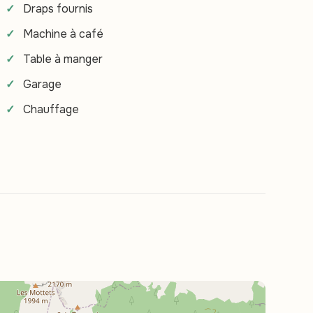
Draps fournis
Machine à café
Table à manger
Garage
Chauffage