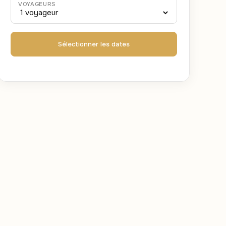
VOYAGEURS
Sélectionner les dates