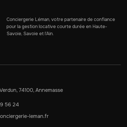
Conciergerie Léman, votre partenaire de confiance
pour la gestion locative courte durée en Haute-
Savoie, Savoie et l’Ain.
Verdun, 74100, Annemasse
09 56 24
nciergerie-leman.fr