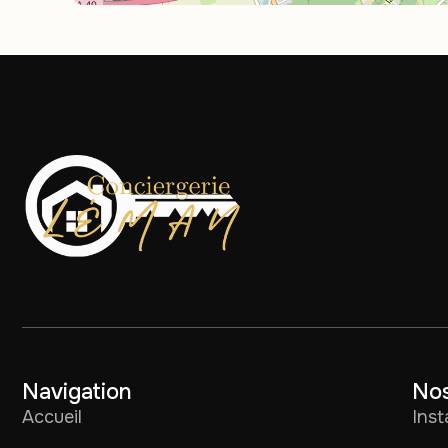
Navigation
Nos
Accueil
Ins