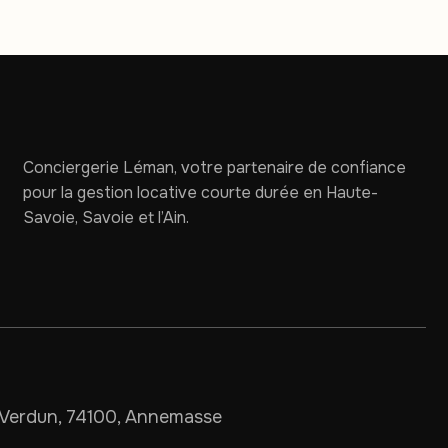
Conciergerie Léman, votre partenaire de confiance
pour la gestion locative courte durée en Haute-
Savoie, Savoie et l’Ain.
Verdun, 74100, Annemasse