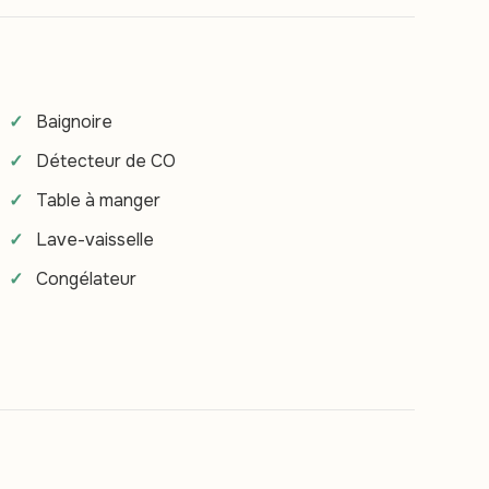
Baignoire
Détecteur de CO
Table à manger
Lave-vaisselle
Congélateur