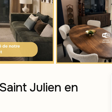
Saint Julien en