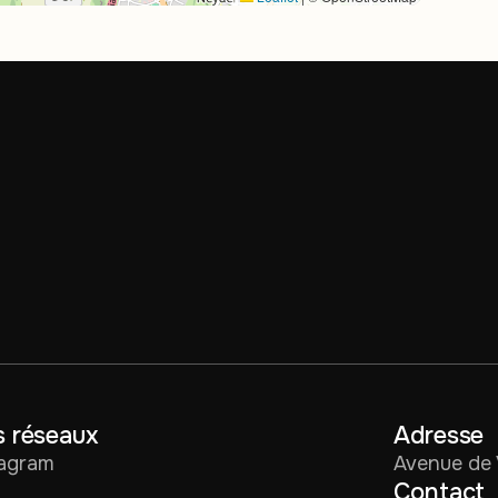
 réseaux
Adresse
tagram
Avenue de 
Contact