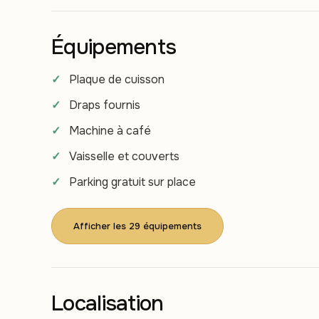
Équipements
Plaque de cuisson
Draps fournis
Machine à café
Vaisselle et couverts
Parking gratuit sur place
Afficher les 29 équipements
Localisation