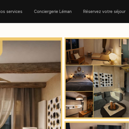
os services
Conciergerie Léman
Réservez votre séjour