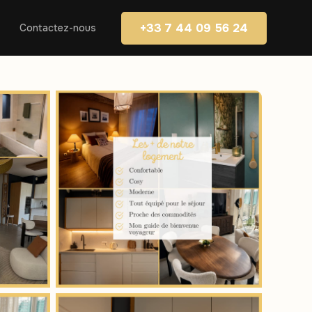
+33 7 44 09 56 24
Contactez-nous