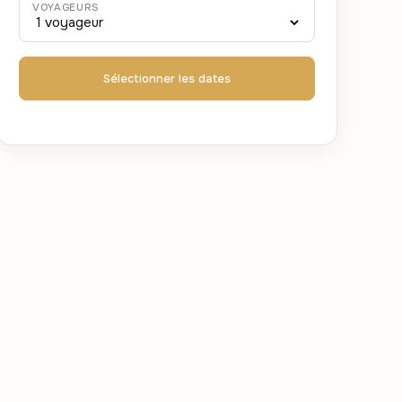
VOYAGEURS
Sélectionner les dates