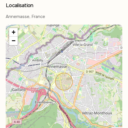
Localisation
Annemasse, France
+
−