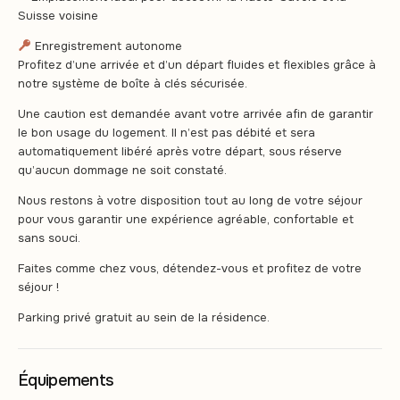
Suisse voisine
Enregistrement autonome
Profitez d’une arrivée et d’un départ fluides et flexibles grâce à
notre système de boîte à clés sécurisée.
Une caution est demandée avant votre arrivée afin de garantir
le bon usage du logement. Il n’est pas débité et sera
automatiquement libéré après votre départ, sous réserve
qu’aucun dommage ne soit constaté.
Nous restons à votre disposition tout au long de votre séjour
pour vous garantir une expérience agréable, confortable et
sans souci.
Faites comme chez vous, détendez-vous et profitez de votre
séjour !
Parking privé gratuit au sein de la résidence.
Équipements