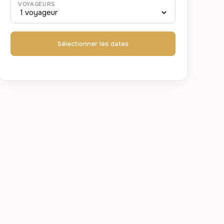
VOYAGEURS
Sélectionner les dates