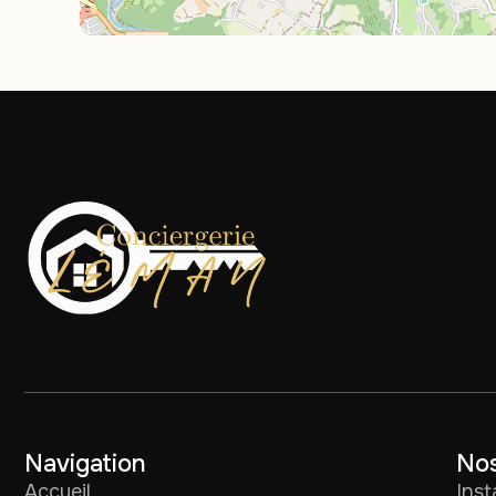
Navigation
Nos
Accueil
Ins