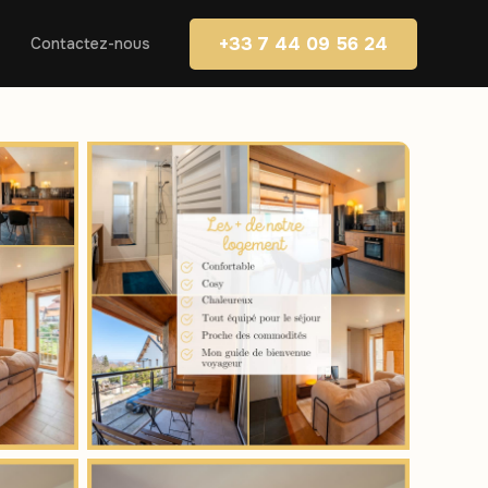
+33 7 44 09 56 24
Contactez-nous