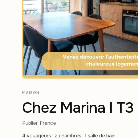
MAISON
Chez Marina I T3 
Publier, France
4 voyageurs · 2 chambres · 1 salle de bain