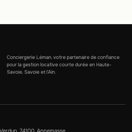
Conciergerie Léman, votre partenaire de confiance
pour la gestion locative courte durée en Haute-
Savoie, Savoie et l’Ain.
Verdun, 74100, Annemasse