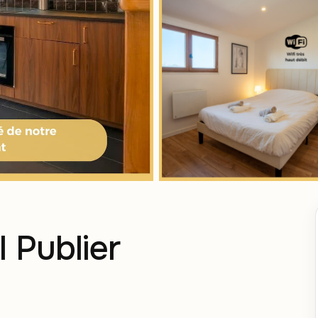
I Publier