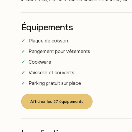
Équipements
Plaque de cuisson
Rangement pour vêtements
Cookware
Vaisselle et couverts
Parking gratuit sur place
Afficher les 27 équipements