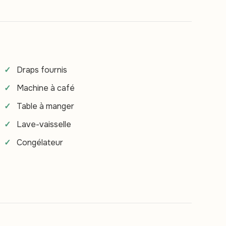
Draps fournis
Machine à café
Table à manger
Lave-vaisselle
Congélateur