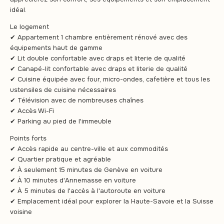
idéal.
Le logement
✔ Appartement 1 chambre entièrement rénové avec des
équipements haut de gamme
✔ Lit double confortable avec draps et literie de qualité
✔ Canapé-lit confortable avec draps et literie de qualité
✔ Cuisine équipée avec four, micro-ondes, cafetière et tous les
ustensiles de cuisine nécessaires
✔ Télévision avec de nombreuses chaînes
✔ Accès Wi-Fi
✔ Parking au pied de l'immeuble
Points forts
✔ Accès rapide au centre-ville et aux commodités
✔ Quartier pratique et agréable
✔ À seulement 15 minutes de Genève en voiture
✔ À 10 minutes d'Annemasse en voiture
✔ À 5 minutes de l'accès à l'autoroute en voiture
✔ Emplacement idéal pour explorer la Haute-Savoie et la Suisse
voisine