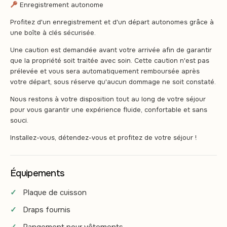
Enregistrement autonome
Profitez d'un enregistrement et d'un départ autonomes grâce à
une boîte à clés sécurisée.
Une caution est demandée avant votre arrivée afin de garantir
que la propriété soit traitée avec soin. Cette caution n'est pas
prélevée et vous sera automatiquement remboursée après
votre départ, sous réserve qu'aucun dommage ne soit constaté.
Nous restons à votre disposition tout au long de votre séjour
pour vous garantir une expérience fluide, confortable et sans
souci.
Installez-vous, détendez-vous et profitez de votre séjour !
Équipements
Plaque de cuisson
Draps fournis
Rangement pour vêtements