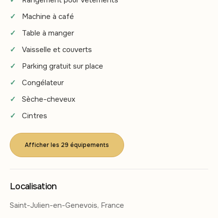
Machine à café
Table à manger
Vaisselle et couverts
Parking gratuit sur place
Congélateur
Sèche-cheveux
Cintres
Afficher les 29 équipements
Localisation
Saint-Julien-en-Genevois, France