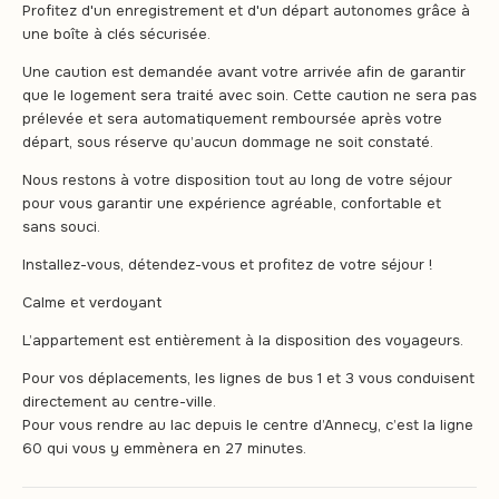
Profitez d'un enregistrement et d'un départ autonomes grâce à
une boîte à clés sécurisée.
Une caution est demandée avant votre arrivée afin de garantir
que le logement sera traité avec soin. Cette caution ne sera pas
prélevée et sera automatiquement remboursée après votre
départ, sous réserve qu’aucun dommage ne soit constaté.
Nous restons à votre disposition tout au long de votre séjour
pour vous garantir une expérience agréable, confortable et
sans souci.
Installez-vous, détendez-vous et profitez de votre séjour !
Calme et verdoyant
L’appartement est entièrement à la disposition des voyageurs.
Pour vos déplacements, les lignes de bus 1 et 3 vous conduisent
directement au centre-ville.
Pour vous rendre au lac depuis le centre d’Annecy, c’est la ligne
60 qui vous y emmènera en 27 minutes.