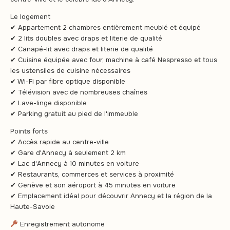
Le logement
✔ Appartement 2 chambres entièrement meublé et équipé
✔ 2 lits doubles avec draps et literie de qualité
✔ Canapé-lit avec draps et literie de qualité
✔ Cuisine équipée avec four, machine à café Nespresso et tous
les ustensiles de cuisine nécessaires
✔ Wi-Fi par fibre optique disponible
✔ Télévision avec de nombreuses chaînes
✔ Lave-linge disponible
✔ Parking gratuit au pied de l'immeuble
Points forts
✔ Accès rapide au centre-ville
✔ Gare d'Annecy à seulement 2 km
✔ Lac d'Annecy à 10 minutes en voiture
✔ Restaurants, commerces et services à proximité
✔ Genève et son aéroport à 45 minutes en voiture
✔ Emplacement idéal pour découvrir Annecy et la région de la
Haute-Savoie
Enregistrement autonome