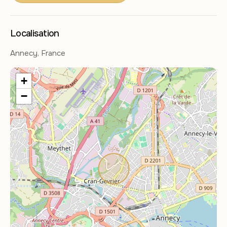
Localisation
Annecy, France
+
−