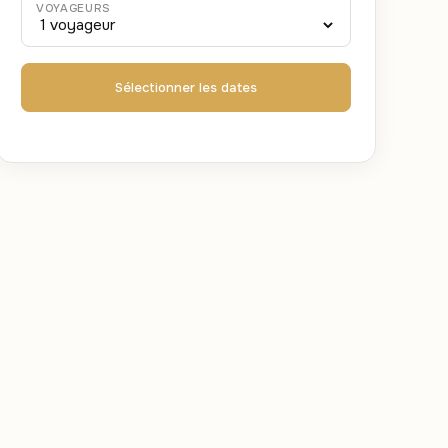
VOYAGEURS
Sélectionner les dates