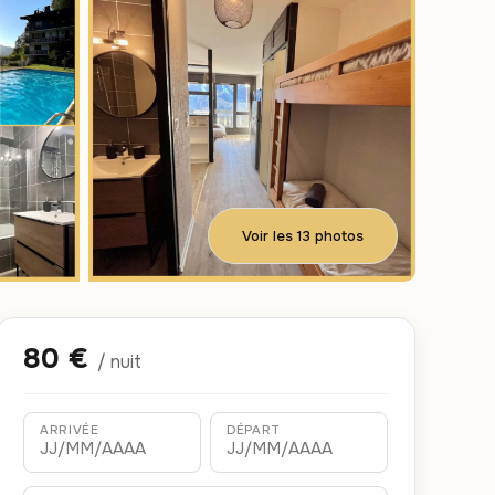
Voir les 13 photos
80 €
/ nuit
ARRIVÉE
DÉPART