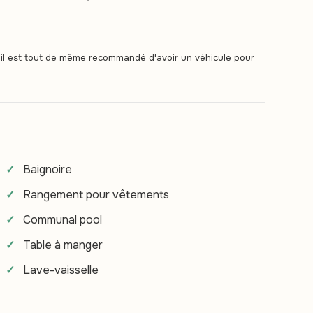
s il est tout de même recommandé d'avoir un véhicule pour
Baignoire
Rangement pour vêtements
Communal pool
Table à manger
Lave-vaisselle