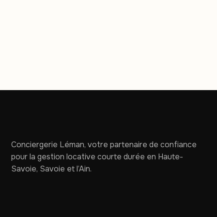
Conciergerie Léman, votre partenaire de confiance
pour la gestion locative courte durée en Haute-
Savoie, Savoie et l’Ain.