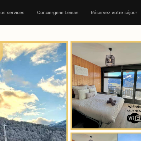
os services
Conciergerie Léman
Réservez votre séjour