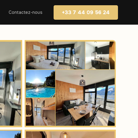
+33 7 44 09 56 24
Contactez-nous