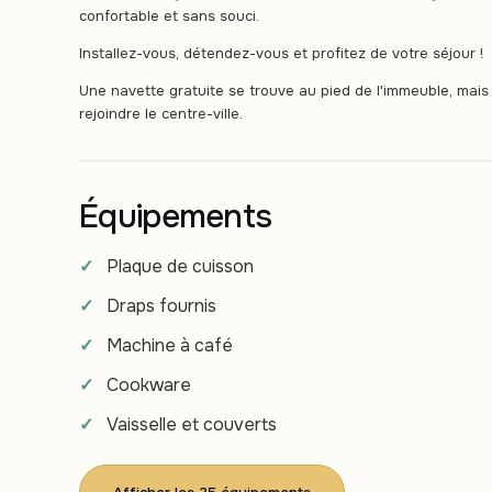
confortable et sans souci.
Installez-vous, détendez-vous et profitez de votre séjour !
Une navette gratuite se trouve au pied de l'immeuble, mai
rejoindre le centre-ville.
Équipements
Plaque de cuisson
Draps fournis
Machine à café
Cookware
Vaisselle et couverts