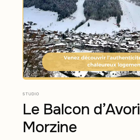
STUDIO
Le Balcon d’Avoria
Morzine