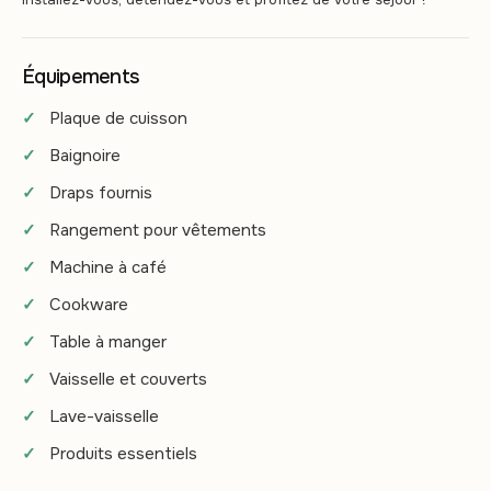
Équipements
Plaque de cuisson
Baignoire
Draps fournis
Rangement pour vêtements
Machine à café
Cookware
Table à manger
Vaisselle et couverts
Lave-vaisselle
Produits essentiels