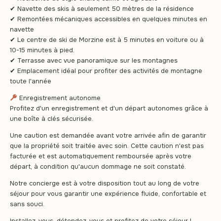
✔ Navette des skis à seulement 50 mètres de la résidence
✔ Remontées mécaniques accessibles en quelques minutes en
navette
✔ Le centre de ski de Morzine est à 5 minutes en voiture ou à
10-15 minutes à pied.
✔ Terrasse avec vue panoramique sur les montagnes
✔ Emplacement idéal pour profiter des activités de montagne
toute l'année
Enregistrement autonome
Profitez d'un enregistrement et d'un départ autonomes grâce à
une boîte à clés sécurisée.
Une caution est demandée avant votre arrivée afin de garantir
que la propriété soit traitée avec soin. Cette caution n'est pas
facturée et est automatiquement remboursée après votre
départ, à condition qu'aucun dommage ne soit constaté.
Notre concierge est à votre disposition tout au long de votre
séjour pour vous garantir une expérience fluide, confortable et
sans souci.
Installez-vous, détendez-vous et profitez de votre séjour !