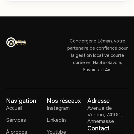
Conciergerie Léman, votre
partenaire de confiance pour
la gestion locative courte
durée en Haute-Savoie,
Savoie et l’Ain.
Navigation
Nos réseaux
Adresse
Accueil
Instagram
Avenue de
Verdun, 74100,
Services
LinkedIn
Annemasse
Contact
À propos
Youtube