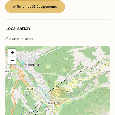
Afficher les 33 équipements
Localisation
Morzine, France
+
−