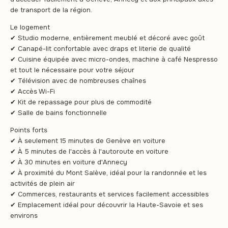
de transport de la région.
Le logement
✔ Studio moderne, entièrement meublé et décoré avec goût
✔ Canapé-lit confortable avec draps et literie de qualité
✔ Cuisine équipée avec micro-ondes, machine à café Nespresso
et tout le nécessaire pour votre séjour
✔ Télévision avec de nombreuses chaînes
✔ Accès Wi-Fi
✔ Kit de repassage pour plus de commodité
✔ Salle de bains fonctionnelle
Points forts
✔ À seulement 15 minutes de Genève en voiture
✔ À 5 minutes de l'accès à l'autoroute en voiture
✔ À 30 minutes en voiture d'Annecy
✔ À proximité du Mont Salève, idéal pour la randonnée et les
activités de plein air
✔ Commerces, restaurants et services facilement accessibles
✔ Emplacement idéal pour découvrir la Haute-Savoie et ses
environs