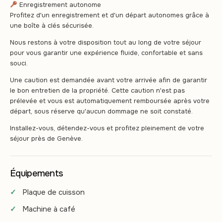
Enregistrement autonome
Profitez d'un enregistrement et d'un départ autonomes grâce à
une boîte à clés sécurisée.
Nous restons à votre disposition tout au long de votre séjour
pour vous garantir une expérience fluide, confortable et sans
souci.
Une caution est demandée avant votre arrivée afin de garantir
le bon entretien de la propriété. Cette caution n'est pas
prélevée et vous est automatiquement remboursée après votre
départ, sous réserve qu'aucun dommage ne soit constaté.
Installez-vous, détendez-vous et profitez pleinement de votre
séjour près de Genève.
Équipements
Plaque de cuisson
Machine à café