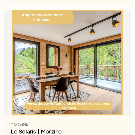
MORZINE
Le Solaris | Morzine