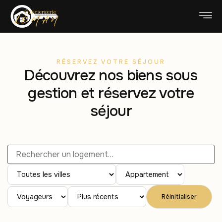
RÉSERVEZ VOTRE SÉJOUR
Découvrez nos biens sous
gestion et réservez votre
séjour
Réinitialiser