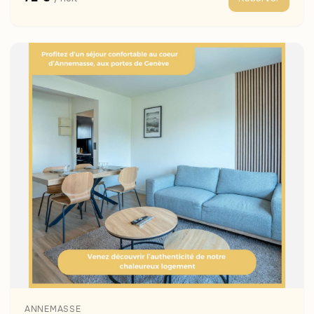
ANNEMASSE