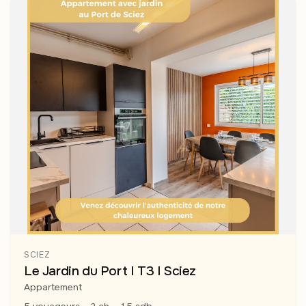
SCIEZ
Le Jardin du Port I T3 I Sciez
Appartement