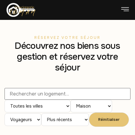
RÉSERVEZ VOTRE SÉJOUR
Découvrez nos biens sous
gestion et réservez votre
séjour
Réinitialiser