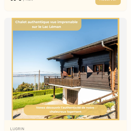
LUGRIN