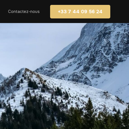
+33 7 44 09 56 24
Contactez-nous