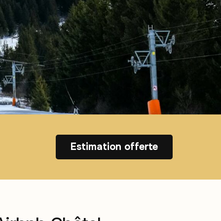
Estimation offerte