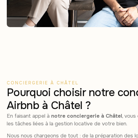
CONCIERGERIE À CHÂTEL
Pourquoi choisir notre con
Airbnb à Châtel ?
En faisant appel à
notre conciergerie à Châtel
, vous
les tâches liées à la gestion locative de votre bien.
Nous nous chargeons de tout : de la préparation des l