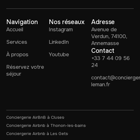
Navigation
Nos réseaux
Adresse
Accueil
Instagram
Avenue de
Verdun, 74100,
Services
LinkedIn
Annemasse
Contact
À propos
Youtube
+33 7 44 09 56
24
Réservez votre
séjour
contact@concierger
leman.fr
Conciergerie AirBnB à Cluses
Conciergerie Airbnb à Thonon-les-bains
Conciergerie Airbnb à Les Gets