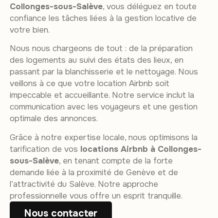
Collonges-sous-Salève
, vous déléguez en toute
confiance les tâches liées à la gestion locative de
votre bien.
Nous nous chargeons de tout : de la préparation
des logements au suivi des états des lieux, en
passant par la blanchisserie et le nettoyage. Nous
veillons à ce que votre location Airbnb soit
impeccable et accueillante. Notre service inclut la
communication avec les voyageurs et une gestion
optimale des annonces.
Grâce à notre expertise locale, nous optimisons la
tarification de vos
locations Airbnb à Collonges-
sous-Salève
, en tenant compte de la forte
demande liée à la proximité de Genève et de
l’attractivité du Salève. Notre approche
professionnelle vous offre un esprit tranquille.
Nous contacter