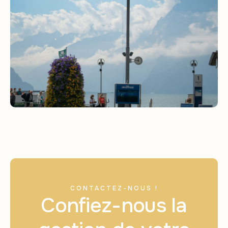
CONTACTEZ-NOUS !
Confiez-nous la