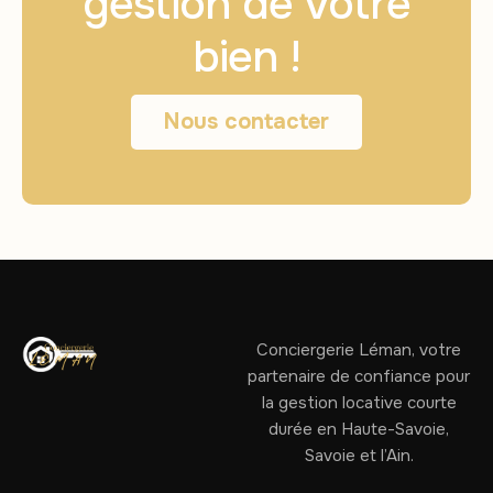
gestion de votre
bien !
Nous contacter
Conciergerie Léman, votre
partenaire de confiance pour
la gestion locative courte
durée en Haute-Savoie,
Savoie et l’Ain.