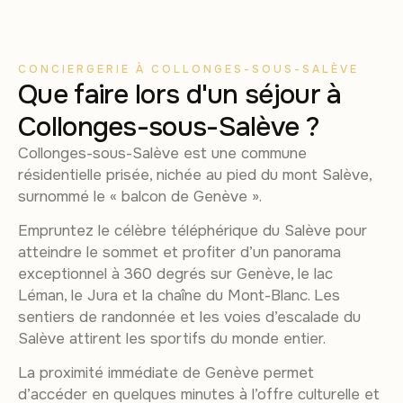
CONCIERGERIE À COLLONGES-SOUS-SALÈVE
Que faire lors d'un séjour à
Collonges-sous-Salève ?
Collonges-sous-Salève est une commune
résidentielle prisée, nichée au pied du mont Salève,
surnommé le « balcon de Genève ».
Empruntez le célèbre téléphérique du Salève pour
atteindre le sommet et profiter d’un panorama
exceptionnel à 360 degrés sur Genève, le lac
Léman, le Jura et la chaîne du Mont-Blanc. Les
sentiers de randonnée et les voies d’escalade du
Salève attirent les sportifs du monde entier.
La proximité immédiate de Genève permet
d’accéder en quelques minutes à l’offre culturelle et