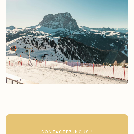
CONTACTEZ-NOUS !