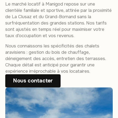
Le marché locatif à Manigod repose sur une
clientèle familiale et sportive, attirée par la proximité
de La Clusaz et du Grand-Bornand sans la
surfréquentation des grandes stations. Nos tarifs
sont ajustés en temps réel pour maximiser votre
taux d’occupation et vos revenus.
Nous connaissons les spécificités des chalets
aravisiens : gestion du bois de chauffage,
déneigement des accès, entretien des terrasses.
Chaque détail est anticipé pour garantir une
expérience irréprochable à vos locataires.
Nous contacter