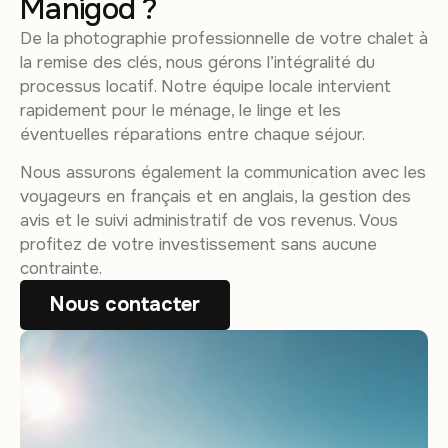
Manigod ?
De la photographie professionnelle de votre chalet à
la remise des clés, nous gérons l’intégralité du
processus locatif. Notre équipe locale intervient
rapidement pour le ménage, le linge et les
éventuelles réparations entre chaque séjour.
Nous assurons également la communication avec les
voyageurs en français et en anglais, la gestion des
avis et le suivi administratif de vos revenus. Vous
profitez de votre investissement sans aucune
contrainte.
Nous contacter