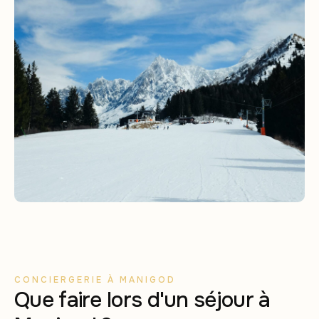
CONCIERGERIE À MANIGOD
Que faire lors d'un séjour à