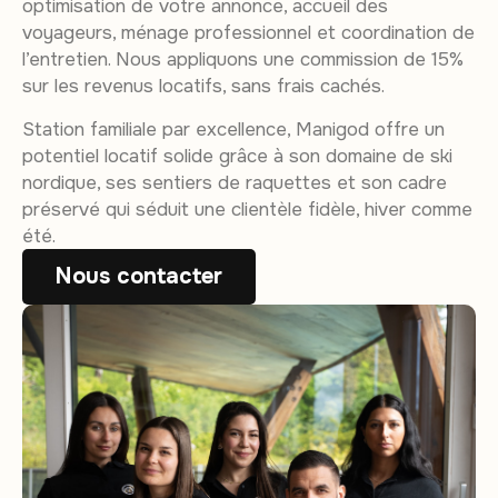
optimisation de votre annonce, accueil des
voyageurs, ménage professionnel et coordination de
l’entretien. Nous appliquons une commission de 15%
sur les revenus locatifs, sans frais cachés.
Station familiale par excellence, Manigod offre un
potentiel locatif solide grâce à son domaine de ski
nordique, ses sentiers de raquettes et son cadre
préservé qui séduit une clientèle fidèle, hiver comme
été.
Nous contacter