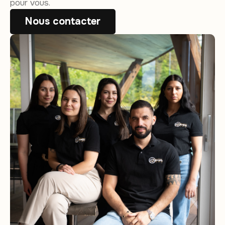
pour vous.
Nous contacter