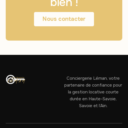
bien !
Nous contacter
Conciergerie Léman, votre
partenaire de confiance pour
la gestion locative courte
durée en Haute-Savoie,
Savoie et l’Ain.