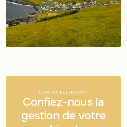
CONTACTEZ-NOUS !
Confiez-nous la
gestion de votre