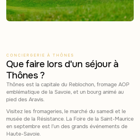
CONCIERGERIE À THÔNES
Que faire lors d'un séjour à
Thônes ?
Thônes est la capitale du Reblochon, fromage AOP
emblématique de la Savoie, et un bourg animé au
pied des Aravis.
Visitez les fromageries, le marché du samedi et le
musée de la Résistance. La Foire de la Saint-Maurice
en septembre est l’un des grands événements de
Haute-Savoie.