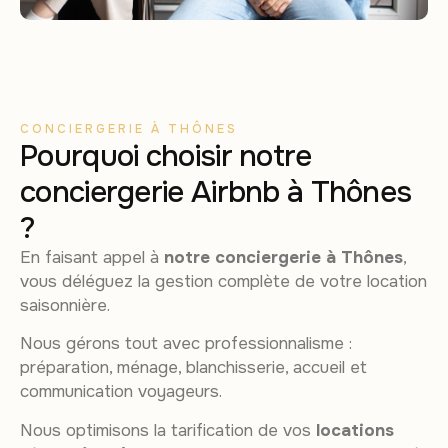
CONCIERGERIE À THÔNES
Pourquoi choisir notre
conciergerie Airbnb à Thônes
?
En faisant appel à
notre conciergerie à Thônes
,
vous déléguez la gestion complète de votre location
saisonnière.
Nous gérons tout avec professionnalisme :
préparation, ménage, blanchisserie, accueil et
communication voyageurs.
Nous optimisons la tarification de vos
locations