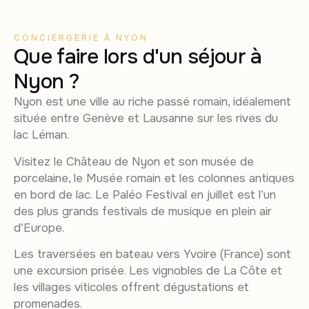
CONCIERGERIE À NYON
Que faire lors d'un séjour à
Nyon ?
Nyon est une ville au riche passé romain, idéalement
située entre Genève et Lausanne sur les rives du
lac Léman.
Visitez le Château de Nyon et son musée de
porcelaine, le Musée romain et les colonnes antiques
en bord de lac. Le Paléo Festival en juillet est l’un
des plus grands festivals de musique en plein air
d’Europe.
Les traversées en bateau vers Yvoire (France) sont
une excursion prisée. Les vignobles de La Côte et
les villages viticoles offrent dégustations et
promenades.