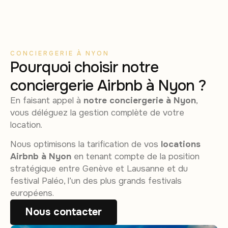
CONCIERGERIE À NYON
Pourquoi choisir notre
conciergerie Airbnb à Nyon ?
En faisant appel à
notre conciergerie à Nyon
,
vous déléguez la gestion complète de votre
location.
Nous optimisons la tarification de vos
locations
Airbnb à Nyon
en tenant compte de la position
stratégique entre Genève et Lausanne et du
festival Paléo, l’un des plus grands festivals
européens.
Nous contacter