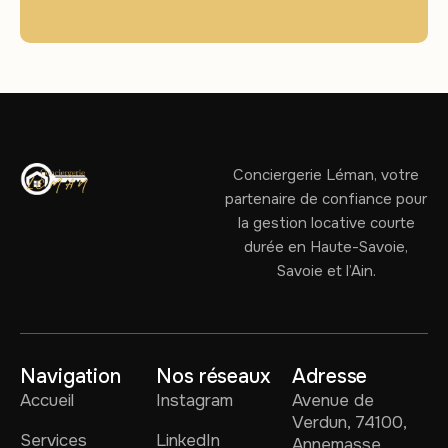
Conciergerie Léman, votre
partenaire de confiance pour
la gestion locative courte
durée en Haute-Savoie,
Savoie et l’Ain.
Navigation
Nos réseaux
Adresse
Accueil
Instagram
Avenue de
Verdun, 74100,
Services
LinkedIn
Annemasse