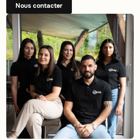
Nous contacter