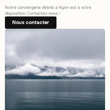
Notre conciergerie Airbnb à Nyon est à votre
disposition. Contactez-nous !
Nous contacter