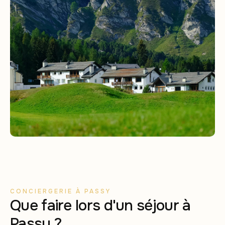
CONCIERGERIE À PASSY
Que faire lors d'un séjour à
Passy ?