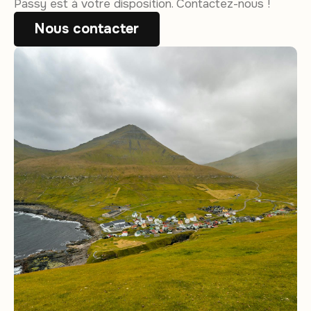
Passy est à votre disposition. Contactez-nous !
Nous contacter