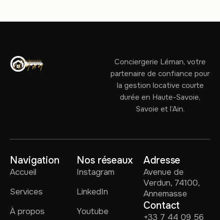
Conciergerie Léman, votre
partenaire de confiance pour
la gestion locative courte
durée en Haute-Savoie,
Savoie et l’Ain.
Navigation
Nos réseaux
Adresse
Accueil
Instagram
Avenue de
Verdun, 74100,
Services
LinkedIn
Annemasse
Contact
À propos
Youtube
+33 7 44 09 56