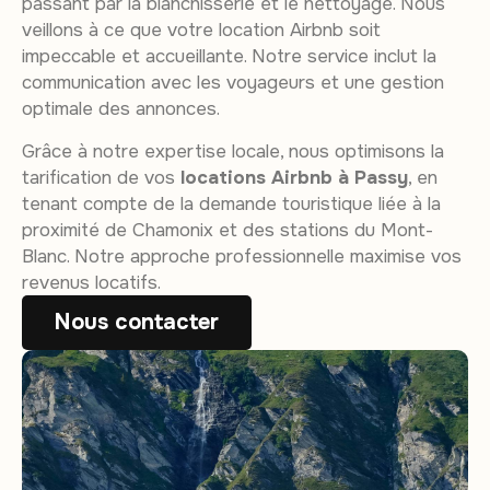
passant par la blanchisserie et le nettoyage. Nous
veillons à ce que votre location Airbnb soit
impeccable et accueillante. Notre service inclut la
communication avec les voyageurs et une gestion
optimale des annonces.
Grâce à notre expertise locale, nous optimisons la
tarification de vos
locations Airbnb à Passy
, en
tenant compte de la demande touristique liée à la
proximité de Chamonix et des stations du Mont-
Blanc. Notre approche professionnelle maximise vos
revenus locatifs.
Nous contacter