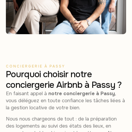
CONCIERGERIE À PASSY
Pourquoi choisir notre
conciergerie Airbnb à Passy ?
En faisant appel à
notre conciergerie à Passy
,
vous déléguez en toute confiance les tâches liées à
la gestion locative de votre bien.
Nous nous chargeons de tout : de la préparation
des logements au suivi des états des lieux, en