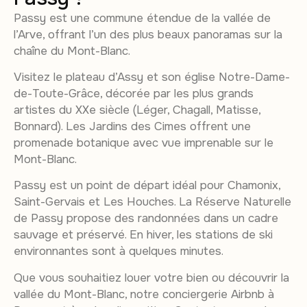
Passy est une commune étendue de la vallée de
l’Arve, offrant l’un des plus beaux panoramas sur la
chaîne du Mont-Blanc.
Visitez le plateau d’Assy et son église Notre-Dame-
de-Toute-Grâce, décorée par les plus grands
artistes du XXe siècle (Léger, Chagall, Matisse,
Bonnard). Les Jardins des Cimes offrent une
promenade botanique avec vue imprenable sur le
Mont-Blanc.
Passy est un point de départ idéal pour Chamonix,
Saint-Gervais et Les Houches. La Réserve Naturelle
de Passy propose des randonnées dans un cadre
sauvage et préservé. En hiver, les stations de ski
environnantes sont à quelques minutes.
Que vous souhaitiez louer votre bien ou découvrir la
vallée du Mont-Blanc, notre conciergerie Airbnb à