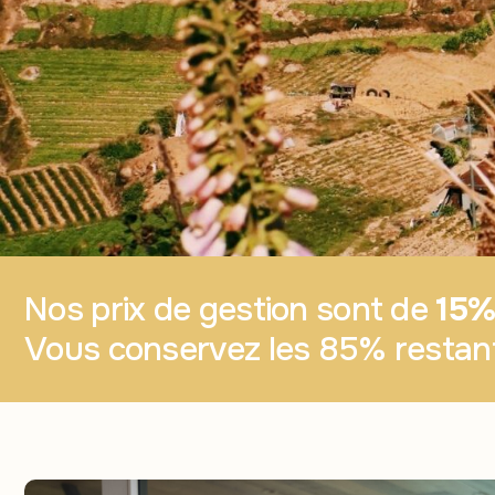
Nos prix de gestion sont de
15% 
Vous conservez les 85% restant