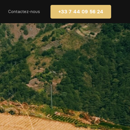
+33 7 44 09 56 24
Contactez-nous