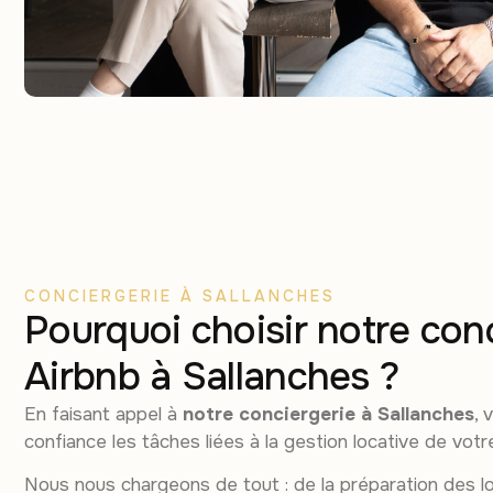
CONCIERGERIE À SALLANCHES
Pourquoi choisir notre con
Airbnb à Sallanches ?
En faisant appel à
notre conciergerie à Sallanches
, 
confiance les tâches liées à la gestion locative de votr
Nous nous chargeons de tout : de la préparation des l