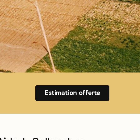
Estimation offerte