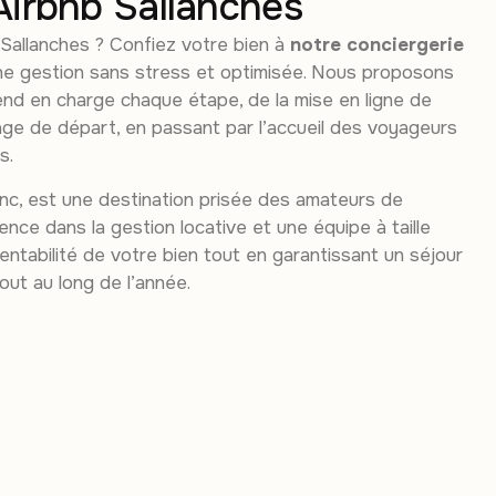
Airbnb Sallanches
 Sallanches ? Confiez votre bien à
notre conciergerie
e gestion sans stress et optimisée. Nous proposons
rend en charge chaque étape, de la mise en ligne de
ge de départ, en passant par l’accueil des voyageurs
s.
nc, est une destination prisée des amateurs de
nce dans la gestion locative et une équipe à taille
entabilité de votre bien tout en garantissant un séjour
out au long de l’année.