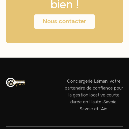
bien !
Nous contacter
Conciergerie Léman, votre
partenaire de confiance pour
la gestion locative courte
durée en Haute-Savoie,
Savoie et l’Ain.