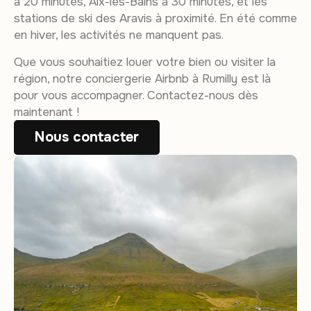
à 20 minutes, Aix-les-Bains à 30 minutes, et les
stations de ski des Aravis à proximité. En été comme
en hiver, les activités ne manquent pas.
Que vous souhaitiez louer votre bien ou visiter la
région, notre conciergerie Airbnb à Rumilly est là
pour vous accompagner. Contactez-nous dès
maintenant !
Nous contacter