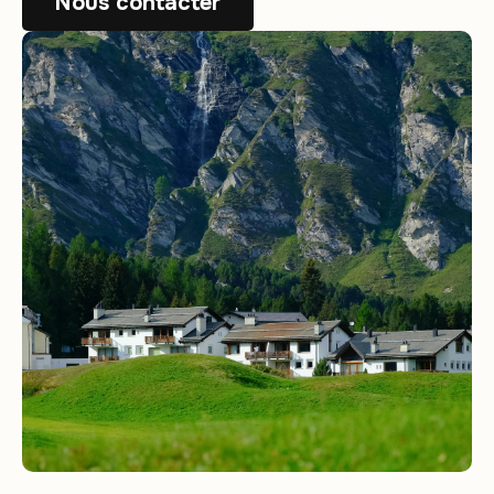
Nous contacter