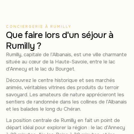
CONCIERGERIE À RUMILLY
Que faire lors d'un séjour à
Rumilly ?
Rumilly, capitale de l’Albanais, est une ville charmante
située au cœur de la Haute-Savoie, entre le lac
d’Annecy et le lac du Bourget.
Découvrez le centre historique et ses marchés
animés, véritables vitrines des produits du terroir
savoyard. Les amateurs de nature apprécieront les
sentiers de randonnée dans les collines de l’Albanais
et les balades le long du Chéran.
La position centrale de Rumilly en fait un point de
départ idéal pour explorer la région : le lac d’Annecy