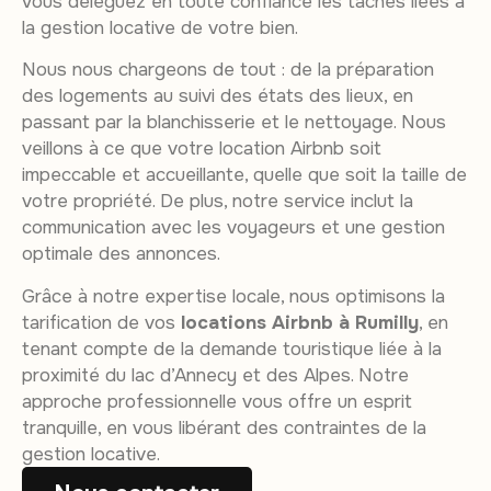
vous déléguez en toute confiance les tâches liées à
la gestion locative de votre bien.
Nous nous chargeons de tout : de la préparation
des logements au suivi des états des lieux, en
passant par la blanchisserie et le nettoyage. Nous
veillons à ce que votre location Airbnb soit
impeccable et accueillante, quelle que soit la taille de
votre propriété. De plus, notre service inclut la
communication avec les voyageurs et une gestion
optimale des annonces.
Grâce à notre expertise locale, nous optimisons la
tarification de vos
locations Airbnb à Rumilly
, en
tenant compte de la demande touristique liée à la
proximité du lac d’Annecy et des Alpes. Notre
approche professionnelle vous offre un esprit
tranquille, en vous libérant des contraintes de la
gestion locative.