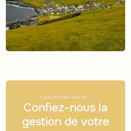
CONTACTEZ-NOUS !
Confiez-nous la
gestion de votre