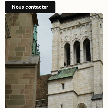
Nous contacter