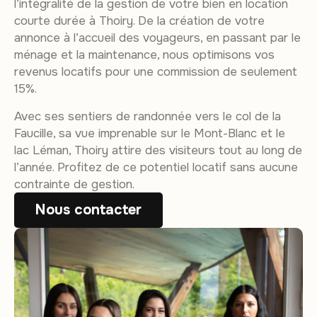
l’intégralité de la gestion de votre bien en location
courte durée à Thoiry. De la création de votre
annonce à l’accueil des voyageurs, en passant par le
ménage et la maintenance, nous optimisons vos
revenus locatifs pour une commission de seulement
15%.
Avec ses sentiers de randonnée vers le col de la
Faucille, sa vue imprenable sur le Mont-Blanc et le
lac Léman, Thoiry attire des visiteurs tout au long de
l’année. Profitez de ce potentiel locatif sans aucune
contrainte de gestion.
Nous contacter