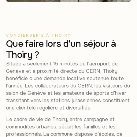
CONCIERGERIE À THOIRY
Que faire lors d'un séjour à
Thoiry ?
Située à seulement 15 minutes de l’aéroport de
Genève et à proximité directe du CERN, Thoiry
bénéficie d’une demande locative soutenue toute
l’année. Les collaborateurs du CERN, les visiteurs du
salon de Genève et les amateurs de sports d’hiver
transitant vers les stations jurassiennes constituent
une clientèle régulière et diversifiée.
Le cadre de vie de Thoiry, entre campagne et
commodités urbaines, séduit les familles et les
professionnels. La commune dispose d’écoles, de