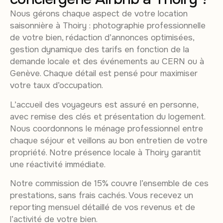
Nous gérons chaque aspect de votre location
saisonnière à Thoiry : photographie professionnelle
de votre bien, rédaction d’annonces optimisées,
gestion dynamique des tarifs en fonction de la
demande locale et des événements au CERN ou à
Genève. Chaque détail est pensé pour maximiser
votre taux d’occupation.
L’accueil des voyageurs est assuré en personne,
avec remise des clés et présentation du logement.
Nous coordonnons le ménage professionnel entre
chaque séjour et veillons au bon entretien de votre
propriété. Notre présence locale à Thoiry garantit
une réactivité immédiate.
Notre commission de 15% couvre l’ensemble de ces
prestations, sans frais cachés. Vous recevez un
reporting mensuel détaillé de vos revenus et de
l’activité de votre bien.