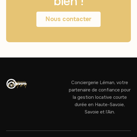
bien !
Nous contacter
Conciergerie Léman, votre
partenaire de confiance pour
la gestion locative courte
durée en Haute-Savoie,
Savoie et l’Ain.