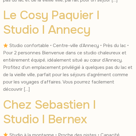
Le Cosy Paquier I
Studio I Annecy
Studio confortable • Centre-ville d’Annecy • Près du lac •
Pour 2 personnes Bienvenue dans ce studio chaleureux et
entièrement équipé, idéalement situé au cœur d’Annecy.
Profitez d’un emplacement privilégié à quelques pas du lac et
de la vieille ville, parfait pour les séjours d’agrément comme
pour les voyages d’affaires. Vous pourrez facilement
découvrir […]
Chez Sebastien I
Studio I Bernex
Studio à la montagne • Proche des pistes • Capacité