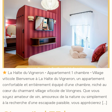
La Halte du Vigneron • Appartement 1 chambre • Village
viticole Bienvenue à La Halte du Vigneron, un appartement
confortable et entièrement équipé d’une chambre, niché au
cœur du charmant village viticole de Vongnes. Que vous
soyez amateur de vin, amoureux de la nature ou simplement
à la recherche d’une escapade paisible, vous apprécierez […]