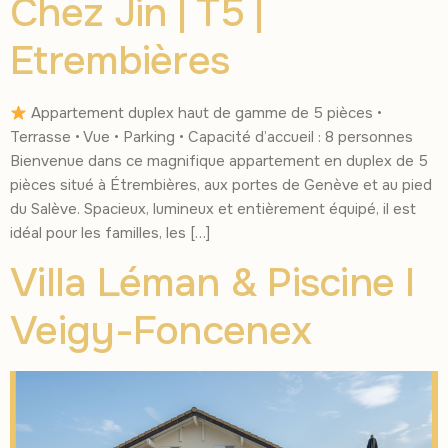
Chez Jin | T5 |
Etrembières
Appartement duplex haut de gamme de 5 pièces •
Terrasse • Vue • Parking • Capacité d’accueil : 8 personnes
Bienvenue dans ce magnifique appartement en duplex de 5
pièces situé à Étrembières, aux portes de Genève et au pied
du Salève. Spacieux, lumineux et entièrement équipé, il est
idéal pour les familles, les […]
Villa Léman & Piscine I
Veigy-Foncenex