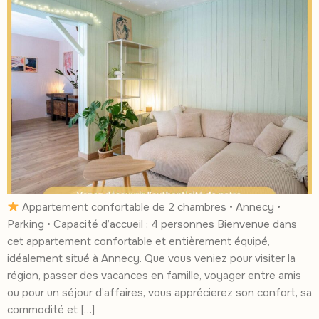
Appartement confortable de 2 chambres • Annecy •
Parking • Capacité d’accueil : 4 personnes Bienvenue dans
cet appartement confortable et entièrement équipé,
idéalement situé à Annecy. Que vous veniez pour visiter la
région, passer des vacances en famille, voyager entre amis
ou pour un séjour d’affaires, vous apprécierez son confort, sa
commodité et […]