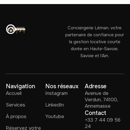
Conciergerie Léman, votre
partenaire de confiance pour
la gestion locative courte
durée en Haute-Savoie,
Savoie et l’Ain.
Navigation
Nos réseaux
Adresse
Accueil
Instagram
Avenue de
Verdun, 74100,
Services
LinkedIn
Annemasse
Contact
À propos
Youtube
+33 7 44 09 56
24
Réservez votre