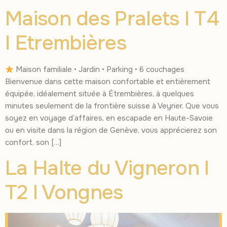
Maison des Pralets I T4
I Etrembières
Maison familiale • Jardin • Parking • 6 couchages
Bienvenue dans cette maison confortable et entièrement
équipée, idéalement située à Étrembières, à quelques
minutes seulement de la frontière suisse à Veyrier. Que vous
soyez en voyage d’affaires, en escapade en Haute-Savoie
ou en visite dans la région de Genève, vous apprécierez son
confort, son […]
La Halte du Vigneron I
T2 I Vongnes