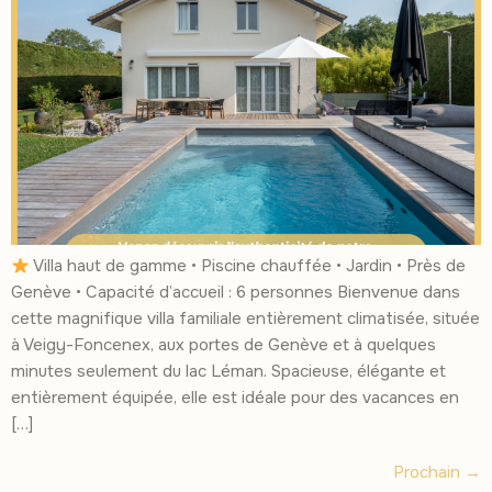
Villa haut de gamme • Piscine chauffée • Jardin • Près de
Genève • Capacité d’accueil : 6 personnes Bienvenue dans
cette magnifique villa familiale entièrement climatisée, située
à Veigy-Foncenex, aux portes de Genève et à quelques
minutes seulement du lac Léman. Spacieuse, élégante et
entièrement équipée, elle est idéale pour des vacances en
[…]
Prochain
→