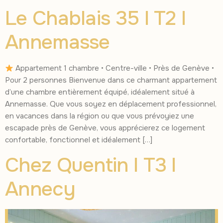
Le Chablais 35 I T2 I
Annemasse
Appartement 1 chambre • Centre-ville • Près de Genève •
Pour 2 personnes Bienvenue dans ce charmant appartement
d’une chambre entièrement équipé, idéalement situé à
Annemasse. Que vous soyez en déplacement professionnel,
en vacances dans la région ou que vous prévoyiez une
escapade près de Genève, vous apprécierez ce logement
confortable, fonctionnel et idéalement […]
Chez Quentin I T3 I
Annecy