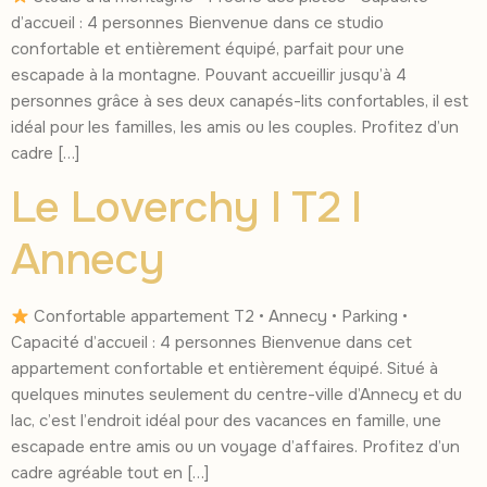
d’accueil : 4 personnes Bienvenue dans ce studio
confortable et entièrement équipé, parfait pour une
escapade à la montagne. Pouvant accueillir jusqu’à 4
personnes grâce à ses deux canapés-lits confortables, il est
idéal pour les familles, les amis ou les couples. Profitez d’un
cadre […]
Le Loverchy I T2 I
Annecy
Confortable appartement T2 • Annecy • Parking •
Capacité d’accueil : 4 personnes Bienvenue dans cet
appartement confortable et entièrement équipé. Situé à
quelques minutes seulement du centre-ville d’Annecy et du
lac, c’est l’endroit idéal pour des vacances en famille, une
escapade entre amis ou un voyage d’affaires. Profitez d’un
cadre agréable tout en […]