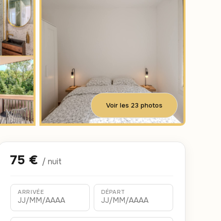
Voir les 23 photos
75 €
/ nuit
ARRIVÉE
DÉPART