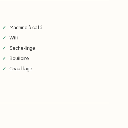
Machine à café
Wifi
Sèche-linge
Bouilloire
Chauffage