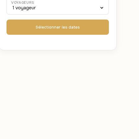
VOYAGEURS
Sélectionner les dates