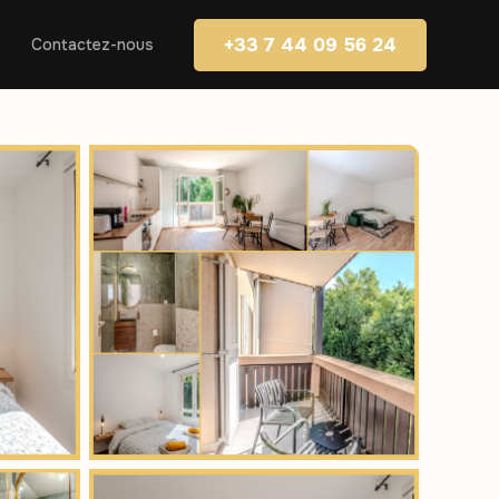
+33 7 44 09 56 24
Contactez-nous