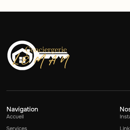
Navigation
Nos
Accueil
Ins
Services
Link