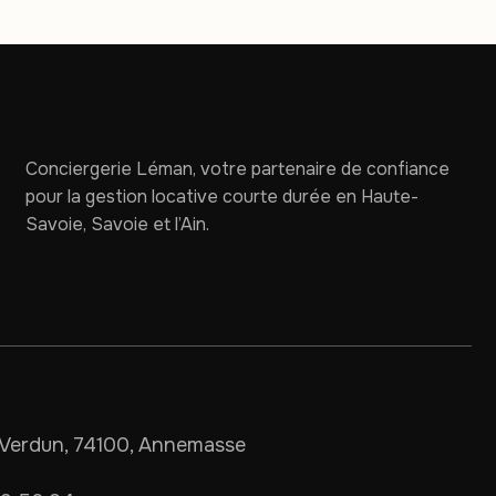
Conciergerie Léman, votre partenaire de confiance
pour la gestion locative courte durée en Haute-
Savoie, Savoie et l’Ain.
Verdun, 74100, Annemasse