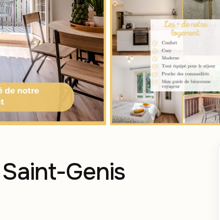
 Saint-Genis