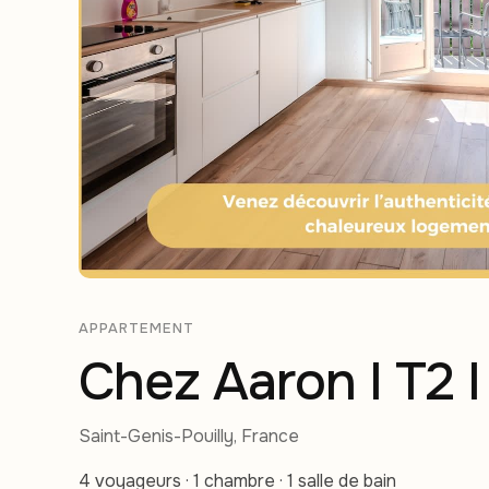
APPARTEMENT
Chez Aaron I T2 I
Saint-Genis-Pouilly, France
4 voyageurs · 1 chambre · 1 salle de bain