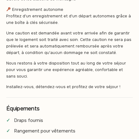
Enregistrement autonome
Profitez d'un enregistrement et d'un départ autonomes grâce à
une boîte à clés sécurisée.
Une caution est demandée avant votre arrivée afin de garantir
que le logement soit traité avec soin. Cette caution ne sera pas
prélevée et sera automatiquement remboursée après votre
départ, à condition qu'aucun dommage ne soit constaté.
Nous restons à votre disposition tout au long de votre séjour
pour vous garantir une expérience agréable, confortable et
sans souci.
Installez-vous, détendez-vous et profitez de votre séjour !
Équipements
Draps fournis
Rangement pour vêtements