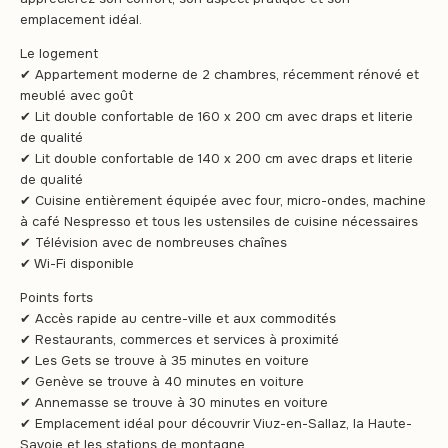
emplacement idéal.
Le logement
✔ Appartement moderne de 2 chambres, récemment rénové et
meublé avec goût
✔ Lit double confortable de 160 x 200 cm avec draps et literie
de qualité
✔ Lit double confortable de 140 x 200 cm avec draps et literie
de qualité
✔ Cuisine entièrement équipée avec four, micro-ondes, machine
à café Nespresso et tous les ustensiles de cuisine nécessaires
✔ Télévision avec de nombreuses chaînes
✔ Wi-Fi disponible
Points forts
✔ Accès rapide au centre-ville et aux commodités
✔ Restaurants, commerces et services à proximité
✔ Les Gets se trouve à 35 minutes en voiture
✔ Genève se trouve à 40 minutes en voiture
✔ Annemasse se trouve à 30 minutes en voiture
✔ Emplacement idéal pour découvrir Viuz-en-Sallaz, la Haute-
Savoie et les stations de montagne