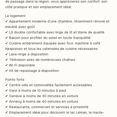
de passage dans la région, vous apprécierez son confort, son
côté pratique et son emplacement idéal.
Le logement
✔ Appartement moderne d’une chambre, récemment rénové et
meublé avec goût
✔ Lit double confortable avec linge de lit et literie de qualité
✔ Balcon pour profiter du soleil en toute tranquillité
✔ Cuisine entièrement équipée avec four, machine à café
Nespresso et tous les ustensiles de cuisine nécessaires
✔ Lave-linge à disposition
✔ Télévision avec de nombreuses chaînes
✔ Wi-Fi disponible
✔ Kit de repassage à disposition
Points forts
✔ Centre-ville et commodités facilement accessibles
✔ Gare à moins de 10 minutes à pied
✔ Genève à moins de 30 minutes en voiture
✔ Annecy à moins de 40 minutes en voiture
✔ Restaurants, commerces et services à proximité
✔ Emplacement idéal pour découvrir le lac Léman, la Haute-