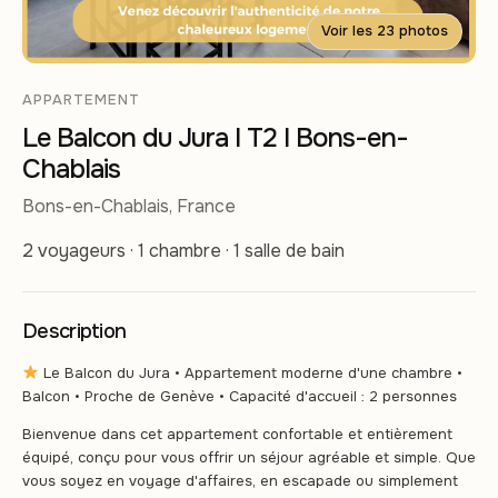
Voir les 23 photos
APPARTEMENT
Le Balcon du Jura I T2 I Bons-en-
Chablais
Bons-en-Chablais, France
2 voyageurs · 1 chambre · 1 salle de bain
Description
Le Balcon du Jura • Appartement moderne d'une chambre •
Balcon • Proche de Genève • Capacité d'accueil : 2 personnes
Bienvenue dans cet appartement confortable et entièrement
équipé, conçu pour vous offrir un séjour agréable et simple. Que
vous soyez en voyage d'affaires, en escapade ou simplement