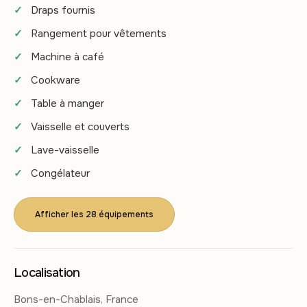
Draps fournis
Rangement pour vêtements
Machine à café
Cookware
Table à manger
Vaisselle et couverts
Lave-vaisselle
Congélateur
Afficher les 28 équipements
Localisation
Bons-en-Chablais, France