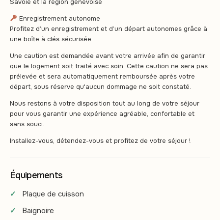
Savoie et la région genevoise
Enregistrement autonome
Profitez d’un enregistrement et d’un départ autonomes grâce à
une boîte à clés sécurisée.
Une caution est demandée avant votre arrivée afin de garantir
que le logement soit traité avec soin. Cette caution ne sera pas
prélevée et sera automatiquement remboursée après votre
départ, sous réserve qu'aucun dommage ne soit constaté.
Nous restons à votre disposition tout au long de votre séjour
pour vous garantir une expérience agréable, confortable et
sans souci.
Installez-vous, détendez-vous et profitez de votre séjour !
Équipements
Plaque de cuisson
Baignoire