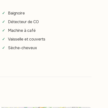
Baignoire
Détecteur de CO
Machine à café
Vaisselle et couverts
Sèche-cheveux