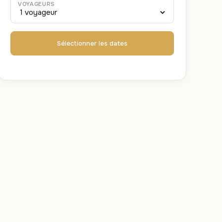
VOYAGEURS
Sélectionner les dates