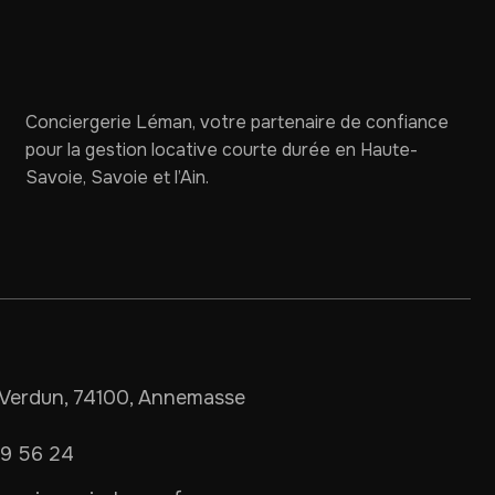
Conciergerie Léman, votre partenaire de confiance
pour la gestion locative courte durée en Haute-
Savoie, Savoie et l’Ain.
Verdun, 74100, Annemasse
09 56 24