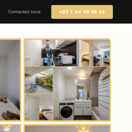
+33 7 44 09 56 24
Contactez-nous