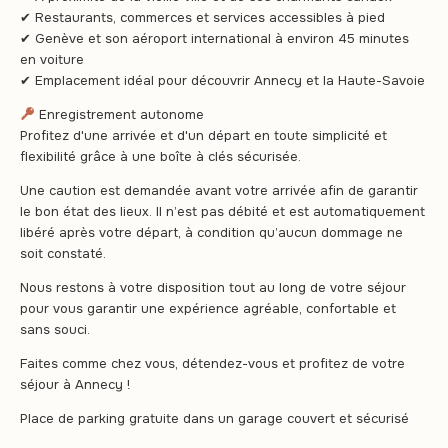
✔ Restaurants, commerces et services accessibles à pied
✔ Genève et son aéroport international à environ 45 minutes
en voiture
✔ Emplacement idéal pour découvrir Annecy et la Haute-Savoie
Enregistrement autonome
Profitez d'une arrivée et d'un départ en toute simplicité et
flexibilité grâce à une boîte à clés sécurisée.
Une caution est demandée avant votre arrivée afin de garantir
le bon état des lieux. Il n’est pas débité et est automatiquement
libéré après votre départ, à condition qu’aucun dommage ne
soit constaté.
Nous restons à votre disposition tout au long de votre séjour
pour vous garantir une expérience agréable, confortable et
sans souci.
Faites comme chez vous, détendez-vous et profitez de votre
séjour à Annecy !
Place de parking gratuite dans un garage couvert et sécurisé