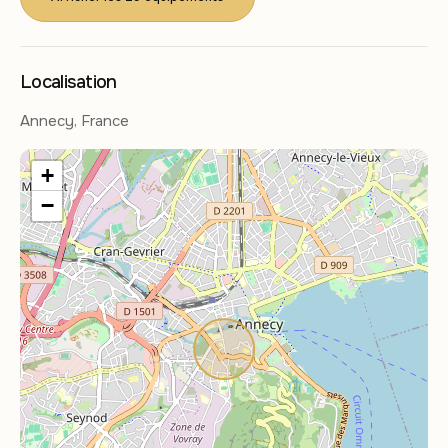
Localisation
Annecy, France
+
−