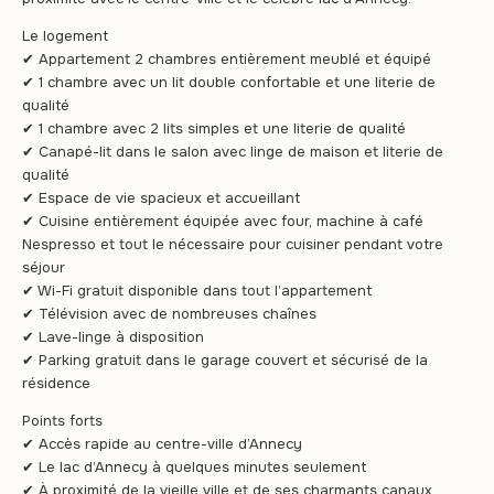
Le logement
✔ Appartement 2 chambres entièrement meublé et équipé
✔ 1 chambre avec un lit double confortable et une literie de
qualité
✔ 1 chambre avec 2 lits simples et une literie de qualité
✔ Canapé-lit dans le salon avec linge de maison et literie de
qualité
✔ Espace de vie spacieux et accueillant
✔ Cuisine entièrement équipée avec four, machine à café
Nespresso et tout le nécessaire pour cuisiner pendant votre
séjour
✔ Wi-Fi gratuit disponible dans tout l’appartement
✔ Télévision avec de nombreuses chaînes
✔ Lave-linge à disposition
✔ Parking gratuit dans le garage couvert et sécurisé de la
résidence
Points forts
✔ Accès rapide au centre-ville d’Annecy
✔ Le lac d’Annecy à quelques minutes seulement
✔ À proximité de la vieille ville et de ses charmants canaux