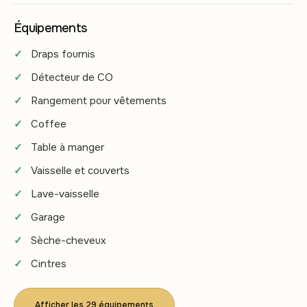
Équipements
Draps fournis
Détecteur de CO
Rangement pour vêtements
Coffee
Table à manger
Vaisselle et couverts
Lave-vaisselle
Garage
Sèche-cheveux
Cintres
Afficher les 29 équipements