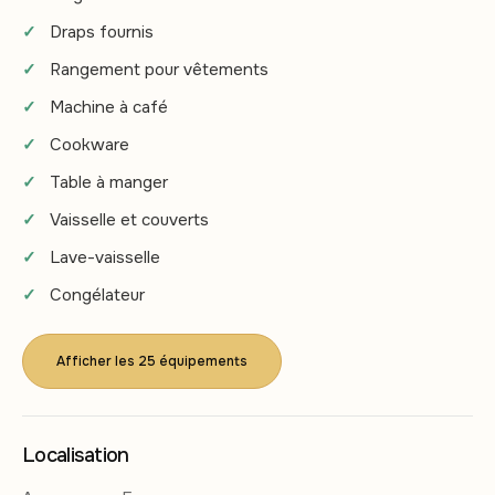
Draps fournis
Rangement pour vêtements
Machine à café
Cookware
Table à manger
Vaisselle et couverts
Lave-vaisselle
Congélateur
Afficher les 25 équipements
Localisation