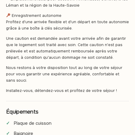
Léman et la région de la Haute-Savoie
Enregistrement autonome
Profitez d'une arrivée flexible et d'un départ en toute autonomie
grâce à une boîte à clés sécurisée.
Une caution est demandée avant votre arrivée afin de garantir
que le logement soit traité avec soin. Cette caution n'est pas
prélevée et est automatiquement remboursée après votre
départ, à condition qu'aucun dommage ne soit constaté.
Nous restons à votre disposition tout au long de votre séjour
pour vous garantir une expérience agréable, confortable et
sans souci.
Installez-vous, détendez-vous et profitez de votre séjour !
Équipements
Plaque de cuisson
Baignoire